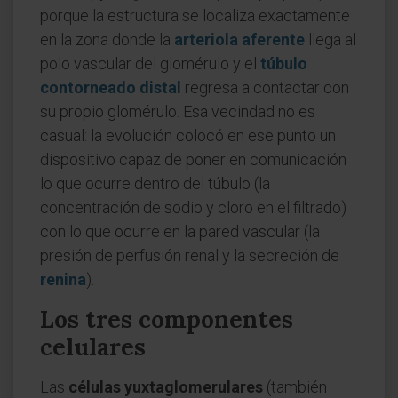
porque la estructura se localiza exactamente
en la zona donde la
arteriola aferente
llega al
polo vascular del glomérulo y el
túbulo
contorneado distal
regresa a contactar con
su propio glomérulo. Esa vecindad no es
casual: la evolución colocó en ese punto un
dispositivo capaz de poner en comunicación
lo que ocurre dentro del túbulo (la
concentración de sodio y cloro en el filtrado)
con lo que ocurre en la pared vascular (la
presión de perfusión renal y la secreción de
renina
).
Los tres componentes
celulares
Las
células yuxtaglomerulares
(también