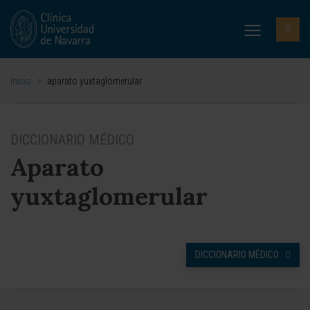
Inicio
>
aparato yuxtaglomerular
DICCIONARIO MÉDICO
Aparato
yuxtaglomerular
DICCIONARIO MÉDICO