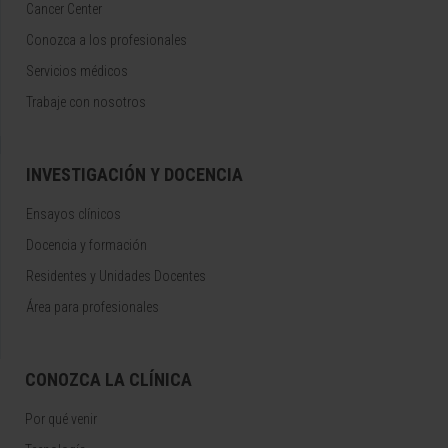
Cancer Center
Conozca a los profesionales
Servicios médicos
Trabaje con nosotros
INVESTIGACIÓN Y DOCENCIA
Ensayos clínicos
Docencia y formación
Residentes y Unidades Docentes
Área para profesionales
CONOZCA LA CLÍNICA
Por qué venir