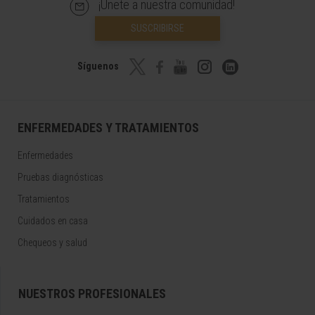
¡Únete a nuestra comunidad!
SUSCRIBIRSE
Síguenos
ENFERMEDADES Y TRATAMIENTOS
Enfermedades
Pruebas diagnósticas
Tratamientos
Cuidados en casa
Chequeos y salud
NUESTROS PROFESIONALES