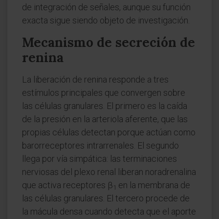
de integración de señales, aunque su función
exacta sigue siendo objeto de investigación.
Mecanismo de secreción de
renina
La liberación de renina responde a tres
estímulos principales que convergen sobre
las células granulares. El primero es la caída
de la presión en la arteriola aferente, que las
propias células detectan porque actúan como
barorreceptores intrarrenales. El segundo
llega por vía simpática: las terminaciones
nerviosas del plexo renal liberan noradrenalina
que activa receptores β
en la membrana de
1
las células granulares. El tercero procede de
la mácula densa cuando detecta que el aporte