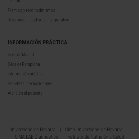
Tecnología
Premios y reconocimientos
Responsabilidad social corporativa
INFORMACIÓN PRÁCTICA
Sede de Madrid
Sede de Pamplona
Información práctica
Pacientes internacionales
Atención al paciente
Universidad de Navarra
Cima Universidad de Navarra
CIMA LAB Diagnostics
Instituto de Nutrición y Salud