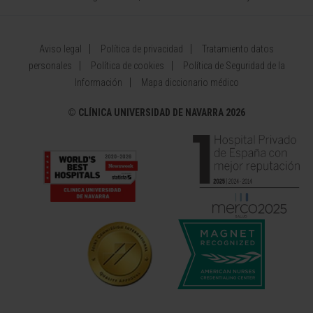
Aviso legal
Política de privacidad
Tratamiento datos
personales
Política de cookies
Política de Seguridad de la
Información
Mapa diccionario médico
©
CLÍNICA UNIVERSIDAD DE NAVARRA 2026