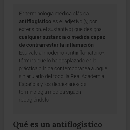
En terminología médica clásica,
antiflogístico
es el adjetivo (y, por
extensión, el sustantivo) que designa
cualquier sustancia o medida capaz
de contrarrestar la inflamación
.
Equivale al moderno «antiinflamatorio»,
término que lo ha desplazado en la
práctica clínica contemporánea aunque
sin anularlo del todo: la Real Academia
Española y los diccionarios de
terminología médica siguen
recogiéndolo.
Qué es un antiflogístico