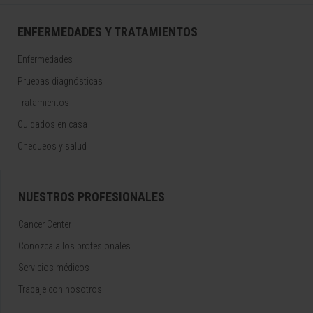
ENFERMEDADES Y TRATAMIENTOS
Enfermedades
Pruebas diagnósticas
Tratamientos
Cuidados en casa
Chequeos y salud
NUESTROS PROFESIONALES
Cancer Center
Conozca a los profesionales
Servicios médicos
Trabaje con nosotros