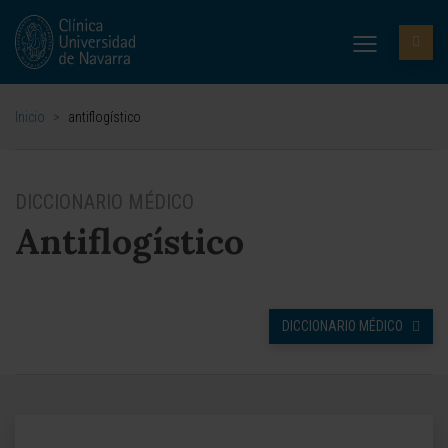
Inicio
>
antiflogístico
DICCIONARIO MÉDICO
Antiflogístico
DICCIONARIO MÉDICO