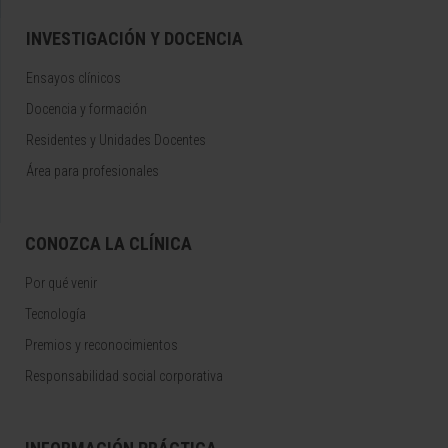
INVESTIGACIÓN Y DOCENCIA
Ensayos clínicos
Docencia y formación
Residentes y Unidades Docentes
Área para profesionales
CONOZCA LA CLÍNICA
Por qué venir
Tecnología
Premios y reconocimientos
Responsabilidad social corporativa