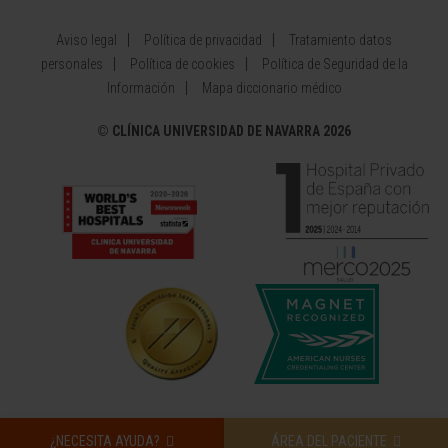
Aviso legal
Política de privacidad
Tratamiento datos
personales
Política de cookies
Política de Seguridad de la
Información
Mapa diccionario médico
©
CLÍNICA UNIVERSIDAD DE NAVARRA 2026
¿NECESITA AYUDA?
ÁREA DEL PACIENTE