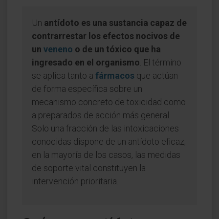
Un
antídoto es una sustancia capaz de
contrarrestar los efectos nocivos de
un
veneno
o de un tóxico que ha
ingresado en el organismo
. El término
se aplica tanto a
fármacos
que actúan
de forma específica sobre un
mecanismo concreto de toxicidad como
a preparados de acción más general.
Solo una fracción de las intoxicaciones
conocidas dispone de un antídoto eficaz;
en la mayoría de los casos, las medidas
de soporte vital constituyen la
intervención prioritaria.