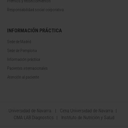
Premios y reconocimientos
Responsabilidad social corporativa
INFORMACIÓN PRÁCTICA
Sede de Madrid
Sede de Pamplona
Información práctica
Pacientes internacionales
Atención al paciente
Universidad de Navarra
Cima Universidad de Navarra
CIMA LAB Diagnostics
Instituto de Nutrición y Salud