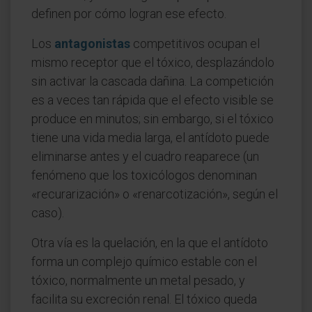
definen por cómo logran ese efecto.
Los
antagonistas
competitivos ocupan el
mismo receptor que el tóxico, desplazándolo
sin activar la cascada dañina. La competición
es a veces tan rápida que el efecto visible se
produce en minutos; sin embargo, si el tóxico
tiene una vida media larga, el antídoto puede
eliminarse antes y el cuadro reaparece (un
fenómeno que los toxicólogos denominan
«recurarización» o «renarcotización», según el
caso).
Otra vía es la quelación, en la que el antídoto
forma un complejo químico estable con el
tóxico, normalmente un metal pesado, y
facilita su excreción renal. El tóxico queda