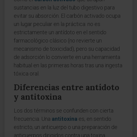
sustancias en la luz del tubo digestivo para
evitar su absorción. El carbón activado ocupa
un lugar peculiar en la práctica: no es
estrictamente un antídoto en el sentido
farmacológico clásico (no revierte un
mecanismo de toxicidad), pero su capacidad
de adsorción lo convierte en una herramienta
habitual en las primeras horas tras una ingesta
tóxica oral.
Diferencias entre antídoto
y antitoxina
Los dos términos se confunden con cierta
frecuencia. Una
antitoxina
es, en sentido
estricto, un anticuerpo o una preparación de
anticuerpos dirigidos contra una toxina