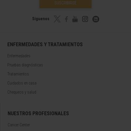
SUSCRIBIRSE
Síguenos
ENFERMEDADES Y TRATAMIENTOS
Enfermedades
Pruebas diagnósticas
Tratamientos
Cuidados en casa
Chequeos y salud
NUESTROS PROFESIONALES
Cancer Center