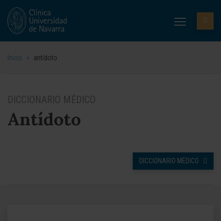
Inicio
>
antídoto
DICCIONARIO MÉDICO
Antídoto
DICCIONARIO MÉDICO