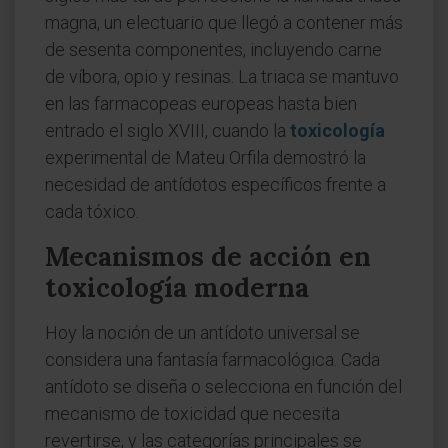
magna, un electuario que llegó a contener más
de sesenta componentes, incluyendo carne
de víbora, opio y resinas. La triaca se mantuvo
en las farmacopeas europeas hasta bien
entrado el siglo XVIII, cuando la
toxicología
experimental de Mateu Orfila demostró la
necesidad de antídotos específicos frente a
cada tóxico.
Mecanismos de acción en
toxicología moderna
Hoy la noción de un antídoto universal se
considera una fantasía farmacológica. Cada
antídoto se diseña o selecciona en función del
mecanismo de toxicidad que necesita
revertirse, y las categorías principales se