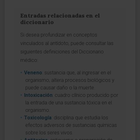
Entradas relacionadas en el
diccionario
Si desea profundizar en conceptos
vinculados al antídoto, puede consultar las
siguientes definiciones del Diccionario
médico:
Veneno
: sustancia que, al ingresar en el
organismo, altera procesos biológicos y
puede causar daño o la muerte.
Intoxicación
: cuadro clínico producido por
la entrada de una sustancia tóxica en el
organismo.
Toxicología
: disciplina que estudia los
efectos adversos de sustancias químicas
sobre los seres vivos.