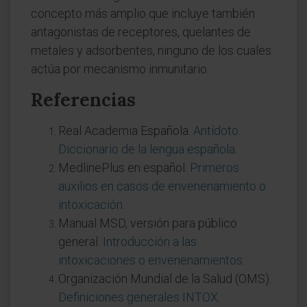
concepto más amplio que incluye también
antagonistas de receptores, quelantes de
metales y adsorbentes, ninguno de los cuales
actúa por mecanismo inmunitario.
Referencias
Real Academia Española.
Antídoto.
Diccionario de la lengua española
.
MedlinePlus en español.
Primeros
auxilios en casos de envenenamiento o
intoxicación
.
Manual MSD, versión para público
general.
Introducción a las
intoxicaciones o envenenamientos
.
Organización Mundial de la Salud (OMS).
Definiciones generales INTOX
.