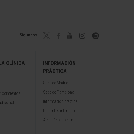
Síguenos
A CLÍNICA
INFORMACIÓN
PRÁCTICA
Sede de Madrid
Sede de Pamplona
onocimientos
Información práctica
d social
Pacientes internacionales
Atención al paciente