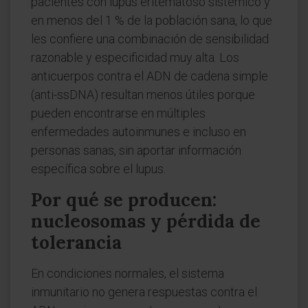
pacientes con lupus eritematoso sistémico y
en menos del 1 % de la población sana, lo que
les confiere una combinación de sensibilidad
razonable y especificidad muy alta. Los
anticuerpos contra el ADN de cadena simple
(anti-ssDNA) resultan menos útiles porque
pueden encontrarse en múltiples
enfermedades autoinmunes e incluso en
personas sanas, sin aportar información
específica sobre el lupus.
Por qué se producen:
nucleosomas y pérdida de
tolerancia
En condiciones normales, el sistema
inmunitario no genera respuestas contra el