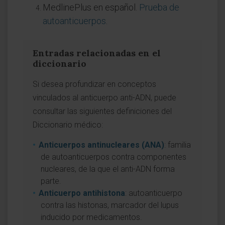
MedlinePlus en español.
Prueba de
autoanticuerpos
.
Entradas relacionadas en el
diccionario
Si desea profundizar en conceptos
vinculados al anticuerpo anti-ADN, puede
consultar las siguientes definiciones del
Diccionario médico:
Anticuerpos antinucleares (ANA)
: familia
de autoanticuerpos contra componentes
nucleares, de la que el anti-ADN forma
parte.
Anticuerpo antihistona
: autoanticuerpo
contra las histonas, marcador del lupus
inducido por medicamentos.