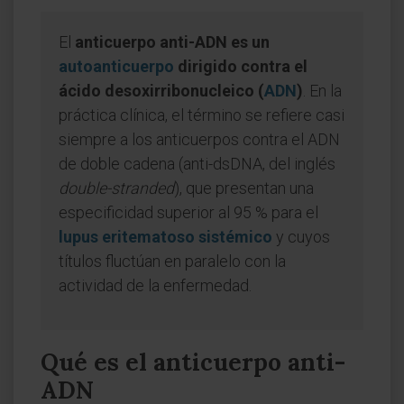
El
anticuerpo anti-ADN es un
autoanticuerpo
dirigido contra el
ácido desoxirribonucleico (
ADN
)
. En la
práctica clínica, el término se refiere casi
siempre a los anticuerpos contra el ADN
de doble cadena (anti-dsDNA, del inglés
double-stranded
), que presentan una
especificidad superior al 95 % para el
lupus eritematoso sistémico
y cuyos
títulos fluctúan en paralelo con la
actividad de la enfermedad.
Qué es el anticuerpo anti-
ADN