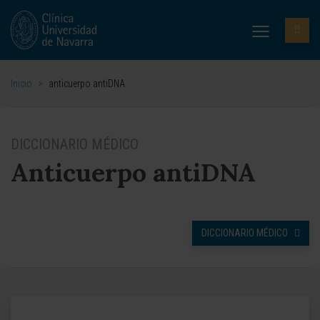
Inicio
>
anticuerpo antiDNA
DICCIONARIO MÉDICO
Anticuerpo antiDNA
DICCIONARIO MÉDICO