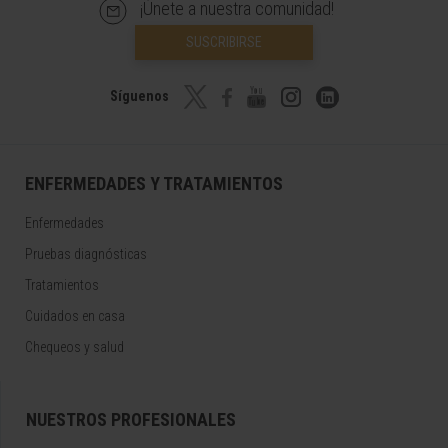
¡Únete a nuestra comunidad!
SUSCRIBIRSE
Síguenos
ENFERMEDADES Y TRATAMIENTOS
Enfermedades
Pruebas diagnósticas
Tratamientos
Cuidados en casa
Chequeos y salud
NUESTROS PROFESIONALES