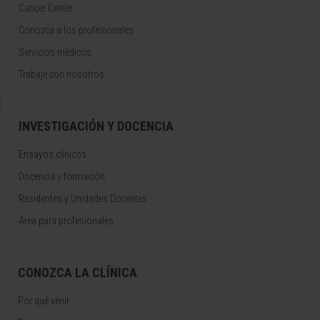
Cancer Center
Conozca a los profesionales
Servicios médicos
Trabaje con nosotros
INVESTIGACIÓN Y DOCENCIA
Ensayos clínicos
Docencia y formación
Residentes y Unidades Docentes
Área para profesionales
CONOZCA LA CLÍNICA
Por qué venir