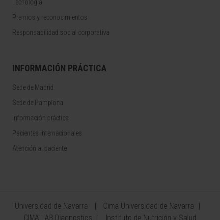
Tecnología
Premios y reconocimientos
Responsabilidad social corporativa
INFORMACIÓN PRÁCTICA
Sede de Madrid
Sede de Pamplona
Información práctica
Pacientes internacionales
Atención al paciente
Universidad de Navarra
Cima Universidad de Navarra
CIMA LAB Diagnostics
Instituto de Nutrición y Salud