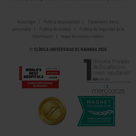
Aviso legal
Política de privacidad
Tratamiento datos
personales
Política de cookies
Política de Seguridad de la
Información
Mapa diccionario médico
©
CLÍNICA UNIVERSIDAD DE NAVARRA 2026