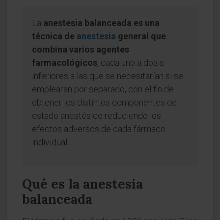
La
anestesia balanceada es una
técnica de
anestesia
general que
combina varios agentes
farmacológicos
, cada uno a dosis
inferiores a las que se necesitarían si se
emplearan por separado, con el fin de
obtener los distintos componentes del
estado anestésico reduciendo los
efectos adversos de cada fármaco
individual.
Qué es la anestesia
balanceada