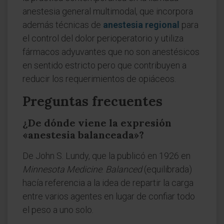
anestesia general multimodal, que incorpora
además técnicas de
anestesia regional
para
el control del dolor perioperatorio y utiliza
fármacos adyuvantes que no son anestésicos
en sentido estricto pero que contribuyen a
reducir los requerimientos de opiáceos.
Preguntas frecuentes
¿De dónde viene la expresión
«anestesia balanceada»?
De John S. Lundy, que la publicó en 1926 en
Minnesota Medicine
.
Balanced
(equilibrada)
hacía referencia a la idea de repartir la carga
entre varios agentes en lugar de confiar todo
el peso a uno solo.