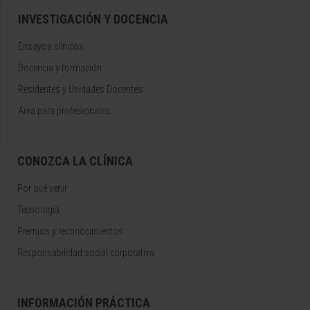
INVESTIGACIÓN Y DOCENCIA
Ensayos clínicos
Docencia y formación
Residentes y Unidades Docentes
Área para profesionales
CONOZCA LA CLÍNICA
Por qué venir
Tecnología
Premios y reconocimientos
Responsabilidad social corporativa
INFORMACIÓN PRÁCTICA