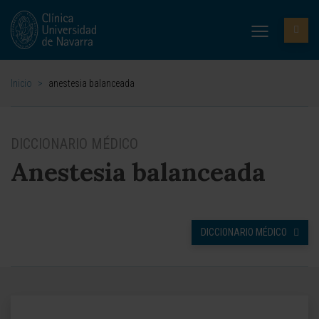
Inicio
>
anestesia balanceada
DICCIONARIO MÉDICO
Anestesia balanceada
DICCIONARIO MÉDICO