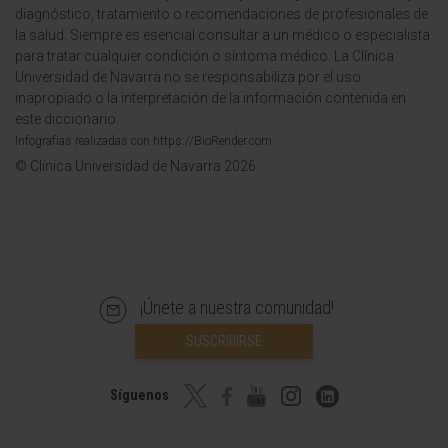
diagnóstico, tratamiento o recomendaciones de profesionales de
la salud. Siempre es esencial consultar a un médico o especialista
para tratar cualquier condición o síntoma médico. La Clínica
Universidad de Navarra no se responsabiliza por el uso
inapropiado o la interpretación de la información contenida en
este diccionario.
Infografías realizadas con https://BioRender.com
© Clínica Universidad de Navarra 2026
¡Únete a nuestra comunidad!
SUSCRIBIRSE
Síguenos