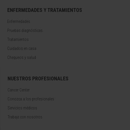
ENFERMEDADES Y TRATAMIENTOS
Enfermedades
Pruebas diagnósticas
Tratamientos
Cuidados en casa
Chequeos y salud
NUESTROS PROFESIONALES
Cancer Center
Conozca a los profesionales
Servicios médicos
Trabaje con nosotros