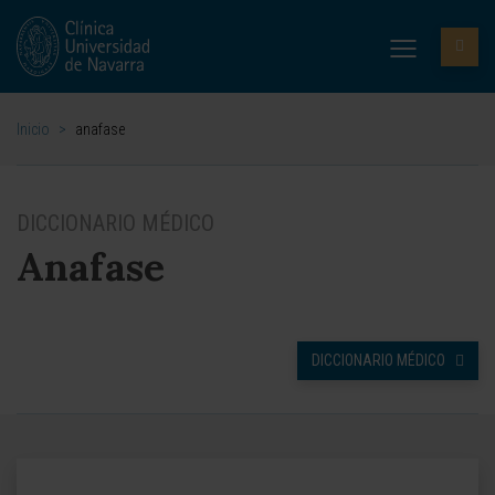
Inicio
>
anafase
DICCIONARIO MÉDICO
Anafase
DICCIONARIO MÉDICO