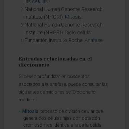
las células?
.
National Human Genome Research
Institute (NHGRI).
Mitosis
.
National Human Genome Research
Institute (NHGRI).
Ciclo celular
.
Fundación Instituto Roche.
Anafase
.
Entradas relacionadas en el
diccionario
Si desea profundizar en conceptos
asociados a la anafase, puede consultar las
siguientes definiciones del Diccionario
médico:
Mitosis
: proceso de división celular que
genera dos células hijas con dotación
cromosómica idéntica a la de la célula