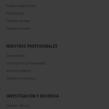
Pruebas diagnósticas
Tratamientos
Cuidados en casa
Chequeos y salud
NUESTROS PROFESIONALES
Cancer Center
Conozca a los profesionales
Servicios médicos
Trabaje con nosotros
INVESTIGACIÓN Y DOCENCIA
Ensayos clínicos