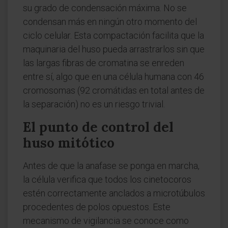
su grado de condensación máxima. No se
condensan más en ningún otro momento del
ciclo celular. Esta compactación facilita que la
maquinaria del huso pueda arrastrarlos sin que
las largas fibras de cromatina se enreden
entre sí, algo que en una célula humana con 46
cromosomas (92 cromátidas en total antes de
la separación) no es un riesgo trivial.
El punto de control del
huso mitótico
Antes de que la anafase se ponga en marcha,
la célula verifica que todos los cinetocoros
estén correctamente anclados a microtúbulos
procedentes de polos opuestos. Este
mecanismo de vigilancia se conoce como