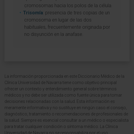
cromosomas hacia los polos de la célula.
Trisomía
: presencia de tres copias de un
cromosoma en lugar de las dos
habituales, frecuentemente originada por
no disyunción en la anafase.
La información proporcionada en este Diccionario Médico de la
Clínica Universidad de Navarra tiene como objetivo principal
ofrecer un contexto y entendimiento general sobre términos
médicos y no debe ser utilizada como fuente única para tomar
decisiones relacionadas con la salud. Esta información es
meramente informativa y no sustituye en ningún caso el consejo,
diagnóstico, tratamiento o recomendaciones de profesionales de
la salud. Siempre es esencial consultar a un médico o especialista
para tratar cualquier condición o síntoma médico. La Clínica
Universidad de Navarra no se responsabiliza por el uso