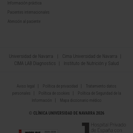
Información práctica
Pacientes internacionales
Atención al paciente
Universidad de Navarra
Cima Universidad de Navarra
CIMA LAB Diagnostics
Instituto de Nutrición y Salud
Aviso legal
Política de privacidad
Tratamiento datos
personales
Política de cookies
Política de Seguridad de la
Información
Mapa diccionario médico
©
CLÍNICA UNIVERSIDAD DE NAVARRA 2026