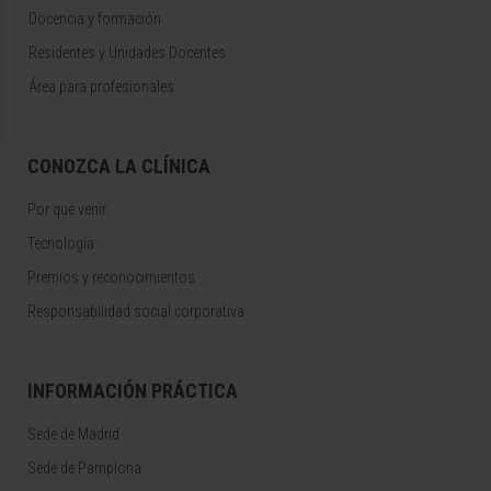
Docencia y formación
Residentes y Unidades Docentes
Área para profesionales
CONOZCA LA CLÍNICA
Por qué venir
Tecnología
Premios y reconocimientos
Responsabilidad social corporativa
INFORMACIÓN PRÁCTICA
Sede de Madrid
Sede de Pamplona