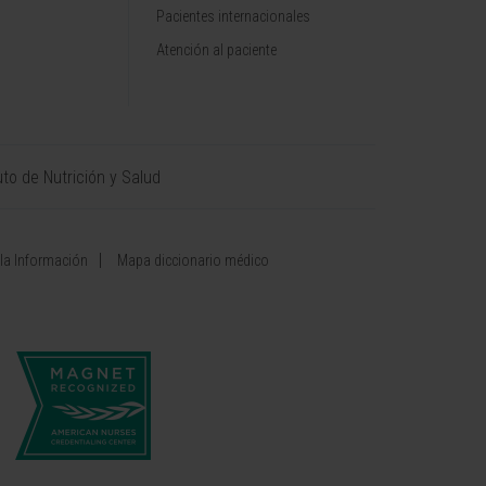
Pacientes internacionales
Atención al paciente
uto de Nutrición y Salud
 la Información
Mapa diccionario médico