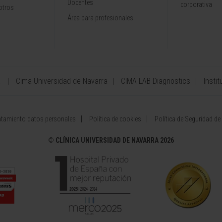
Docentes
corporativa
otros
Área para profesionales
a
Cima Universidad de Navarra
CIMA LAB Diagnostics
Instit
atamiento datos personales
Política de cookies
Política de Seguridad de
©
CLÍNICA UNIVERSIDAD DE NAVARRA 2026