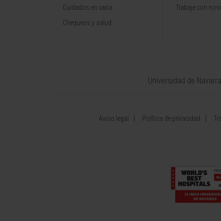
Cuidados en casa
Trabaje con nos
Chequeos y salud
Universidad de Navarr
Aviso legal
Política de privacidad
Tr