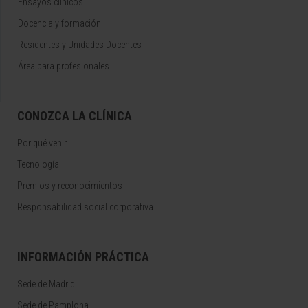
Ensayos clínicos
Docencia y formación
Residentes y Unidades Docentes
Área para profesionales
CONOZCA LA CLÍNICA
Por qué venir
Tecnología
Premios y reconocimientos
Responsabilidad social corporativa
INFORMACIÓN PRÁCTICA
Sede de Madrid
Sede de Pamplona