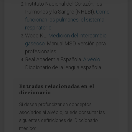
Instituto Nacional del Corazón, los
Pulmones y la Sangre (NHLBI).
Cómo
funcionan los pulmones: el sistema
respiratorio
.
Wood KL.
Medición del intercambio
gaseoso
. Manual MSD, versión para
profesionales.
Real Academia Española.
Alvéolo
.
Diccionario de la lengua española.
Entradas relacionadas en el
diccionario
Si desea profundizar en conceptos
asociados al alvéolo, puede consultar las
siguientes definiciones del Diccionario
médico: