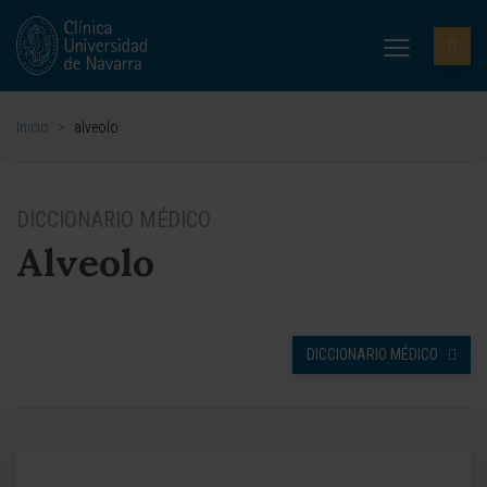
Inicio
>
alveolo
DICCIONARIO MÉDICO
Alveolo
DICCIONARIO MÉDICO