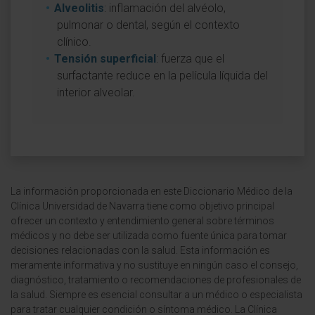
Alveolitis
: inflamación del alvéolo,
pulmonar o dental, según el contexto
clínico.
Tensión superficial
: fuerza que el
surfactante reduce en la película líquida del
interior alveolar.
La información proporcionada en este Diccionario Médico de la
Clínica Universidad de Navarra tiene como objetivo principal
ofrecer un contexto y entendimiento general sobre términos
médicos y no debe ser utilizada como fuente única para tomar
decisiones relacionadas con la salud. Esta información es
meramente informativa y no sustituye en ningún caso el consejo,
diagnóstico, tratamiento o recomendaciones de profesionales de
la salud. Siempre es esencial consultar a un médico o especialista
para tratar cualquier condición o síntoma médico. La Clínica