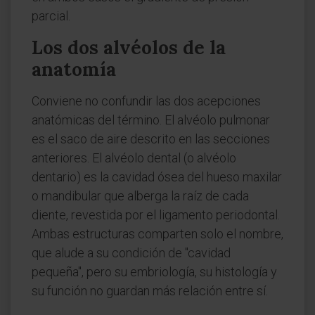
parcial.
Los dos alvéolos de la
anatomía
Conviene no confundir las dos acepciones
anatómicas del término. El alvéolo pulmonar
es el saco de aire descrito en las secciones
anteriores. El alvéolo dental (o alvéolo
dentario) es la cavidad ósea del hueso maxilar
o mandibular que alberga la raíz de cada
diente, revestida por el ligamento periodontal.
Ambas estructuras comparten solo el nombre,
que alude a su condición de "cavidad
pequeña", pero su embriología, su histología y
su función no guardan más relación entre sí.