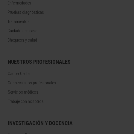
Enfermedades
Pruebas diagnósticas
Tratamientos
Cuidados en casa
Chequeos y salud
NUESTROS PROFESIONALES
Cancer Center
Conozca a los profesionales
Servicios médicos
Trabaje con nosotros
INVESTIGACIÓN Y DOCENCIA