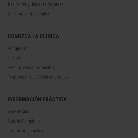
Residentes y Unidades Docentes
Área para profesionales
CONOZCA LA CLÍNICA
Por qué venir
Tecnología
Premios y reconocimientos
Responsabilidad social corporativa
INFORMACIÓN PRÁCTICA
Sede de Madrid
Sede de Pamplona
Información práctica