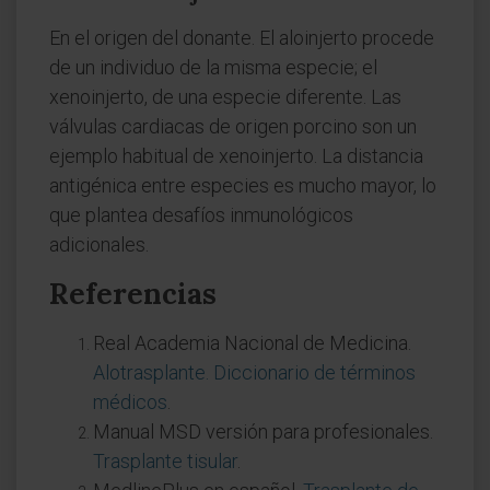
En el origen del donante. El aloinjerto procede
de un individuo de la misma especie; el
xenoinjerto, de una especie diferente. Las
válvulas cardiacas de origen porcino son un
ejemplo habitual de xenoinjerto. La distancia
antigénica entre especies es mucho mayor, lo
que plantea desafíos inmunológicos
adicionales.
Referencias
Real Academia Nacional de Medicina.
Alotrasplante. Diccionario de términos
médicos
.
Manual MSD versión para profesionales.
Trasplante tisular
.