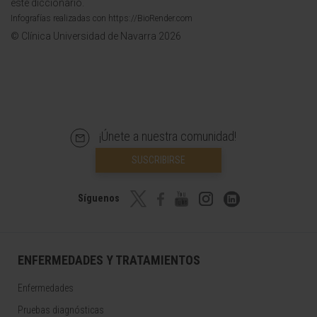
este diccionario.
Infografías realizadas con https://BioRender.com
© Clínica Universidad de Navarra 2026
¡Únete a nuestra comunidad!
SUSCRIBIRSE
Síguenos
ENFERMEDADES Y TRATAMIENTOS
Enfermedades
Pruebas diagnósticas