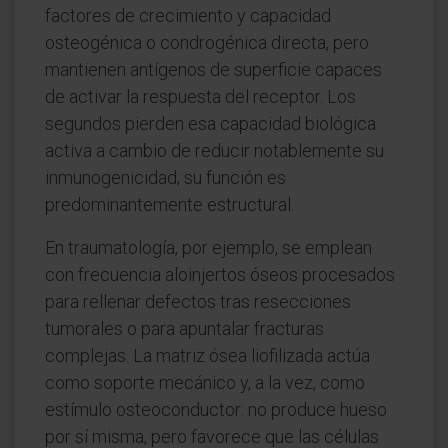
factores de crecimiento y capacidad
osteogénica o condrogénica directa, pero
mantienen antígenos de superficie capaces
de activar la respuesta del receptor. Los
segundos pierden esa capacidad biológica
activa a cambio de reducir notablemente su
inmunogenicidad; su función es
predominantemente estructural.
En traumatología, por ejemplo, se emplean
con frecuencia aloinjertos óseos procesados
para rellenar defectos tras resecciones
tumorales o para apuntalar fracturas
complejas. La matriz ósea liofilizada actúa
como soporte mecánico y, a la vez, como
estímulo osteoconductor: no produce hueso
por sí misma, pero favorece que las células