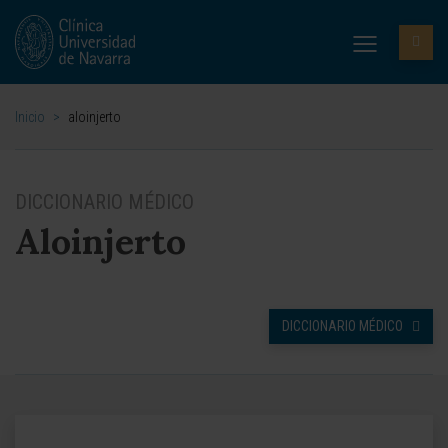
Inicio
>
aloinjerto
DICCIONARIO MÉDICO
Aloinjerto
DICCIONARIO MÉDICO