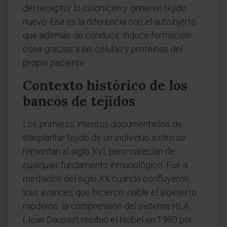
del receptor lo colonicen y generen tejido
nuevo. Esa es la diferencia con el autoinjerto,
que además de conducir, induce formación
ósea gracias a las células y proteínas del
propio paciente.
Contexto histórico de los
bancos de tejidos
Los primeros intentos documentados de
trasplantar tejido de un individuo a otro se
remontan al siglo XVI, pero carecían de
cualquier fundamento inmunológico. Fue a
mediados del siglo XX cuando confluyeron
tres avances que hicieron viable el aloinjerto
moderno: la comprensión del sistema HLA
(Jean Dausset recibió el Nobel en 1980 por