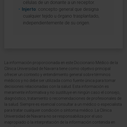
células de un donante a un receptor.
Injerto
: concepto general que designa
cualquier tejido u órgano trasplantado,
independientemente de su origen.
La información proporcionada en este Diccionario Médico de la
Clínica Universidad de Navarra tiene como objetivo principal
ofrecer un contexto y entendimiento general sobre términos
médicos y no debe ser utilizada como fuente única para tomar
decisiones relacionadas con la salud. Esta información es
meramente informativa y no sustituye en ningún caso el consejo,
diagnóstico, tratamiento o recomendaciones de profesionales de
la salud. Siempre es esencial consultar a un médico o especialista
para tratar cualquier condición o síntoma médico. La Clínica
Universidad de Navarra no se responsabiliza por el uso
inapropiado o la interpretación de la información contenida en