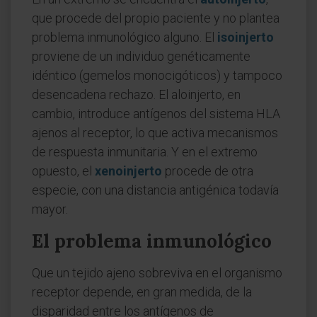
que procede del propio paciente y no plantea
problema inmunológico alguno. El
isoinjerto
proviene de un individuo genéticamente
idéntico (gemelos monocigóticos) y tampoco
desencadena rechazo. El aloinjerto, en
cambio, introduce antígenos del sistema HLA
ajenos al receptor, lo que activa mecanismos
de respuesta inmunitaria. Y en el extremo
opuesto, el
xenoinjerto
procede de otra
especie, con una distancia antigénica todavía
mayor.
El problema inmunológico
Que un tejido ajeno sobreviva en el organismo
receptor depende, en gran medida, de la
disparidad entre los antígenos de