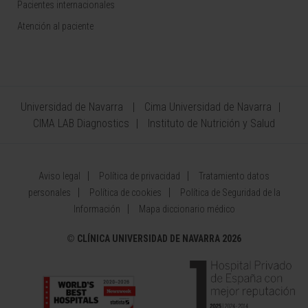
Pacientes internacionales
Atención al paciente
Universidad de Navarra
Cima Universidad de Navarra
CIMA LAB Diagnostics
Instituto de Nutrición y Salud
Aviso legal
Política de privacidad
Tratamiento datos
personales
Política de cookies
Política de Seguridad de la
Información
Mapa diccionario médico
©
CLÍNICA UNIVERSIDAD DE NAVARRA 2026