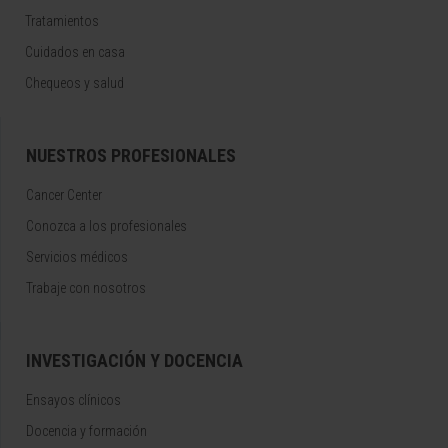
Tratamientos
Cuidados en casa
Chequeos y salud
NUESTROS PROFESIONALES
Cancer Center
Conozca a los profesionales
Servicios médicos
Trabaje con nosotros
INVESTIGACIÓN Y DOCENCIA
Ensayos clínicos
Docencia y formación