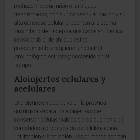
rechazo. Pero un riñón o un hígado
trasplantados, con su rica vascularización y su
alta densidad celular, presentan al sistema
inmunitario del receptor una carga antigénica
considerable, de ahí que estos
procedimientos requieran un control
inmunológico estricto y sostenido en el
tiempo.
Aloinjertos celulares y
acelulares
Una distinción operativa en la práctica
quirúrgica separa los aloinjertos que
conservan células viables de los que han sido
sometidos a procesos de decelularización,
liofilización o irradiación. Los primeros aportan