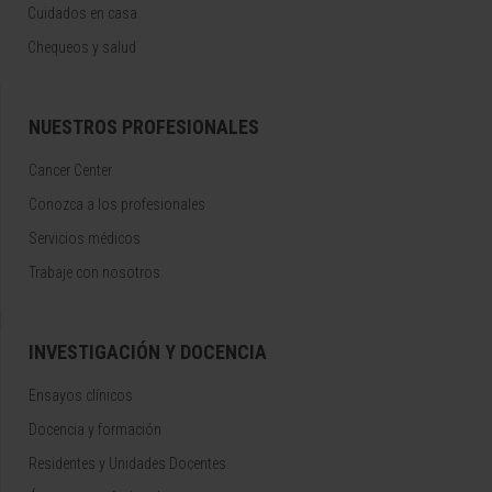
Cuidados en casa
Chequeos y salud
NUESTROS PROFESIONALES
Cancer Center
Conozca a los profesionales
Servicios médicos
Trabaje con nosotros
INVESTIGACIÓN Y DOCENCIA
Ensayos clínicos
Docencia y formación
Residentes y Unidades Docentes