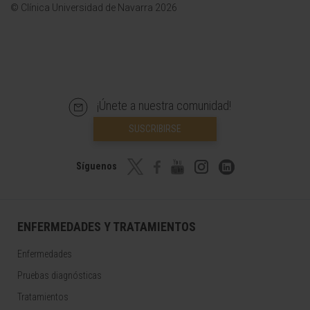
© Clínica Universidad de Navarra 2026
¡Únete a nuestra comunidad!
SUSCRIBIRSE
Síguenos
ENFERMEDADES Y TRATAMIENTOS
Enfermedades
Pruebas diagnósticas
Tratamientos