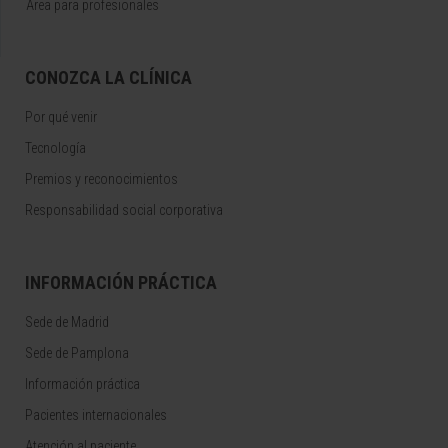
Área para profesionales
CONOZCA LA CLÍNICA
Por qué venir
Tecnología
Premios y reconocimientos
Responsabilidad social corporativa
INFORMACIÓN PRÁCTICA
Sede de Madrid
Sede de Pamplona
Información práctica
Pacientes internacionales
Atención al paciente