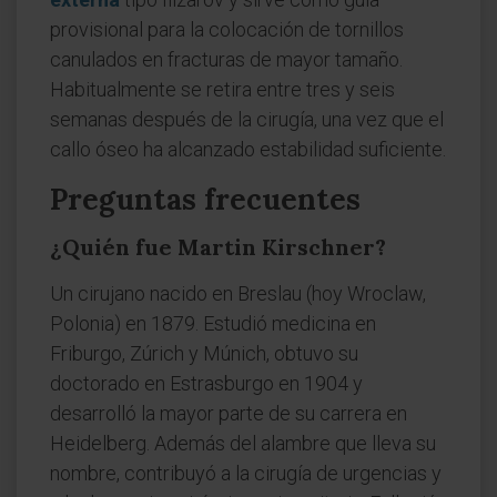
provisional para la colocación de tornillos
canulados en fracturas de mayor tamaño.
Habitualmente se retira entre tres y seis
semanas después de la cirugía, una vez que el
callo óseo ha alcanzado estabilidad suficiente.
Preguntas frecuentes
¿Quién fue Martin Kirschner?
Un cirujano nacido en Breslau (hoy Wroclaw,
Polonia) en 1879. Estudió medicina en
Friburgo, Zúrich y Múnich, obtuvo su
doctorado en Estrasburgo en 1904 y
desarrolló la mayor parte de su carrera en
Heidelberg. Además del alambre que lleva su
nombre, contribuyó a la cirugía de urgencias y