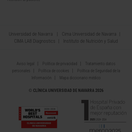
Universidad de Navarra
Cima Universidad de Navarra
CIMA LAB Diagnostics
Instituto de Nutrición y Salud
Aviso legal
Política de privacidad
Tratamiento datos
personales
Política de cookies
Política de Seguridad de la
Información
Mapa diccionario médico
©
CLÍNICA UNIVERSIDAD DE NAVARRA 2026