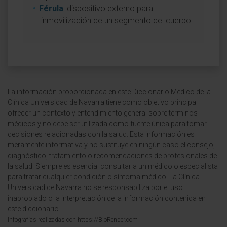
Férula
: dispositivo externo para
inmovilización de un segmento del cuerpo.
La información proporcionada en este Diccionario Médico de la
Clínica Universidad de Navarra tiene como objetivo principal
ofrecer un contexto y entendimiento general sobre términos
médicos y no debe ser utilizada como fuente única para tomar
decisiones relacionadas con la salud. Esta información es
meramente informativa y no sustituye en ningún caso el consejo,
diagnóstico, tratamiento o recomendaciones de profesionales de
la salud. Siempre es esencial consultar a un médico o especialista
para tratar cualquier condición o síntoma médico. La Clínica
Universidad de Navarra no se responsabiliza por el uso
inapropiado o la interpretación de la información contenida en
este diccionario.
Infografías realizadas con https://BioRender.com