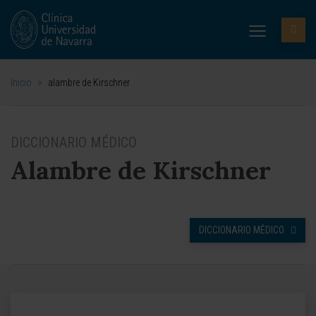
Inicio
>
alambre de Kirschner
DICCIONARIO MÉDICO
Alambre de Kirschner
DICCIONARIO MÉDICO