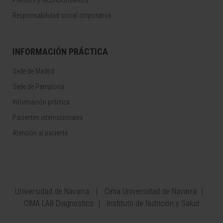
Premios y reconocimientos
Responsabilidad social corporativa
INFORMACIÓN PRÁCTICA
Sede de Madrid
Sede de Pamplona
Información práctica
Pacientes internacionales
Atención al paciente
Universidad de Navarra
Cima Universidad de Navarra
CIMA LAB Diagnostics
Instituto de Nutrición y Salud