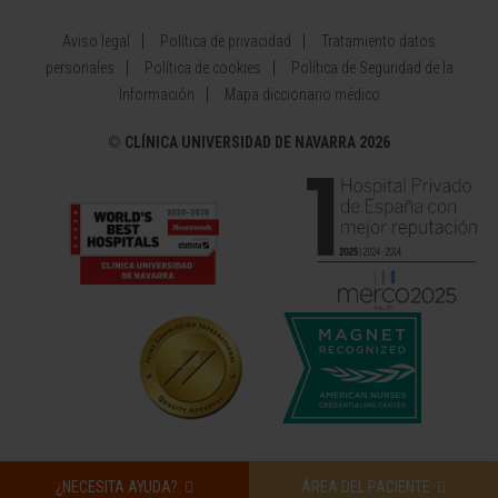
Aviso legal
Política de privacidad
Tratamiento datos
personales
Política de cookies
Política de Seguridad de la
Información
Mapa diccionario médico
©
CLÍNICA UNIVERSIDAD DE NAVARRA 2026
¿NECESITA AYUDA?
ÁREA DEL PACIENTE