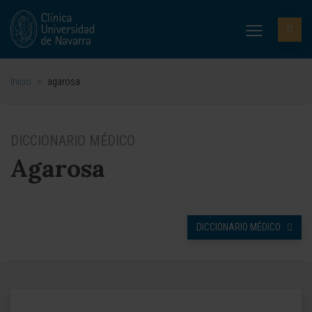
Inicio
>
agarosa
DICCIONARIO MÉDICO
Agarosa
DICCIONARIO MÉDICO