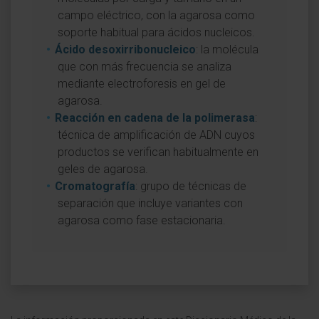
campo eléctrico, con la agarosa como
soporte habitual para ácidos nucleicos.
Ácido desoxirribonucleico
: la molécula
que con más frecuencia se analiza
mediante electroforesis en gel de
agarosa.
Reacción en cadena de la polimerasa
:
técnica de amplificación de ADN cuyos
productos se verifican habitualmente en
geles de agarosa.
Cromatografía
: grupo de técnicas de
separación que incluye variantes con
agarosa como fase estacionaria.