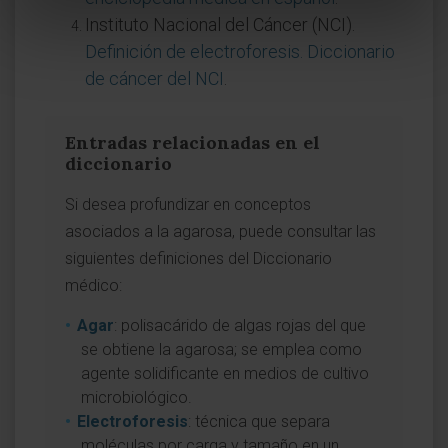
Instituto Nacional del Cáncer (NCI).
Definición de electroforesis. Diccionario
de cáncer del NCI
.
Entradas relacionadas en el
diccionario
Si desea profundizar en conceptos
asociados a la agarosa, puede consultar las
siguientes definiciones del Diccionario
médico:
Agar
: polisacárido de algas rojas del que
se obtiene la agarosa; se emplea como
agente solidificante en medios de cultivo
microbiológico.
Electroforesis
: técnica que separa
moléculas por carga y tamaño en un