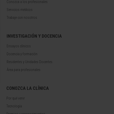
Conozca a los profesionales
Servicios médicos
Trabaje con nosotros
INVESTIGACIÓN Y DOCENCIA
Ensayos clínicos
Docencia y formación
Residentes y Unidades Docentes
Área para profesionales
CONOZCA LA CLÍNICA
Por qué venir
Tecnología