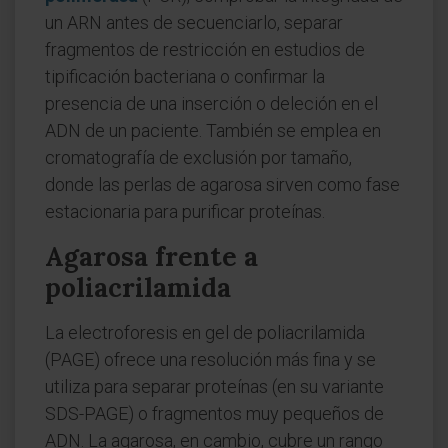
un ARN antes de secuenciarlo, separar
fragmentos de restricción en estudios de
tipificación bacteriana o confirmar la
presencia de una inserción o deleción en el
ADN de un paciente. También se emplea en
cromatografía de exclusión por tamaño,
donde las perlas de agarosa sirven como fase
estacionaria para purificar proteínas.
Agarosa frente a
poliacrilamida
La electroforesis en gel de poliacrilamida
(PAGE) ofrece una resolución más fina y se
utiliza para separar proteínas (en su variante
SDS-PAGE) o fragmentos muy pequeños de
ADN. La agarosa, en cambio, cubre un rango