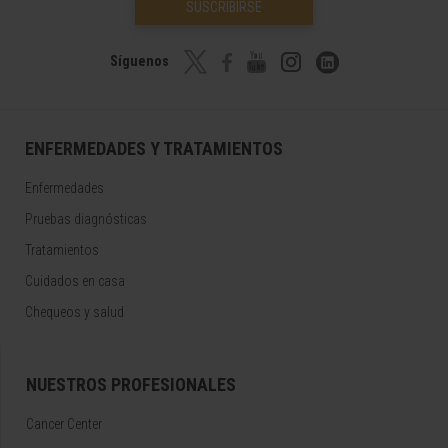
SUSCRIBIRSE
Síguenos
ENFERMEDADES Y TRATAMIENTOS
Enfermedades
Pruebas diagnósticas
Tratamientos
Cuidados en casa
Chequeos y salud
NUESTROS PROFESIONALES
Cancer Center