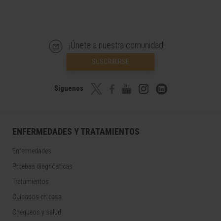
¡Únete a nuestra comunidad!
SUSCRIBIRSE
Síguenos
ENFERMEDADES Y TRATAMIENTOS
Enfermedades
Pruebas diagnósticas
Tratamientos
Cuidados en casa
Chequeos y salud