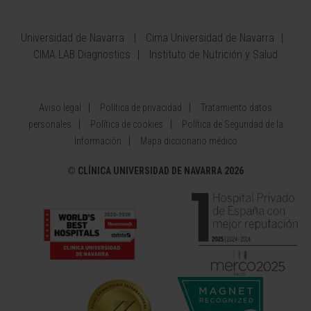
Universidad de Navarra
Cima Universidad de Navarra
CIMA LAB Diagnostics
Instituto de Nutrición y Salud
Aviso legal
Política de privacidad
Tratamiento datos
personales
Política de cookies
Política de Seguridad de la
Información
Mapa diccionario médico
©
CLÍNICA UNIVERSIDAD DE NAVARRA 2026