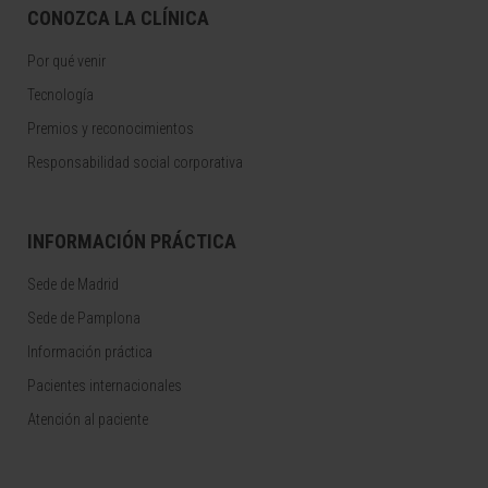
CONOZCA LA CLÍNICA
Por qué venir
Tecnología
Premios y reconocimientos
Responsabilidad social corporativa
INFORMACIÓN PRÁCTICA
Sede de Madrid
Sede de Pamplona
Información práctica
Pacientes internacionales
Atención al paciente