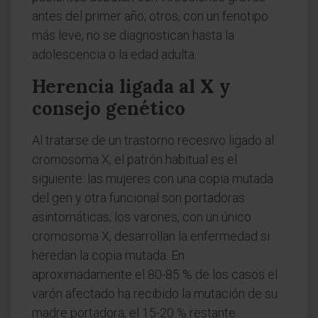
antes del primer año; otros, con un fenotipo
más leve, no se diagnostican hasta la
adolescencia o la edad adulta.
Herencia ligada al X y
consejo genético
Al tratarse de un trastorno recesivo ligado al
cromosoma X, el patrón habitual es el
siguiente: las mujeres con una copia mutada
del gen y otra funcional son portadoras
asintomáticas; los varones, con un único
cromosoma X, desarrollan la enfermedad si
heredan la copia mutada. En
aproximadamente el 80-85 % de los casos el
varón afectado ha recibido la mutación de su
madre portadora; el 15-20 % restante