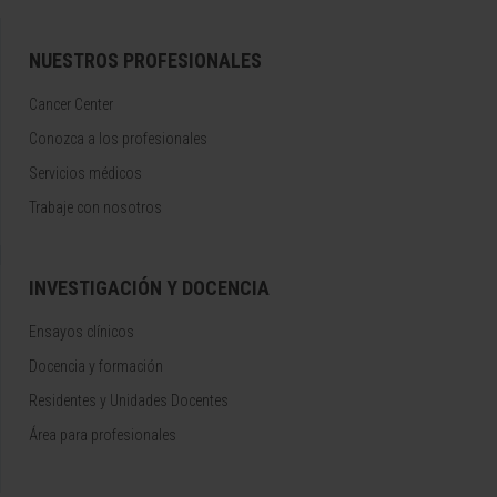
NUESTROS PROFESIONALES
Cancer Center
Conozca a los profesionales
Servicios médicos
Trabaje con nosotros
INVESTIGACIÓN Y DOCENCIA
Ensayos clínicos
Docencia y formación
Residentes y Unidades Docentes
Área para profesionales