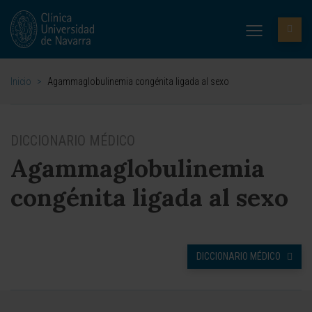
Inicio
>
Agammaglobulinemia congénita ligada al sexo
DICCIONARIO MÉDICO
Agammaglobulinemia
congénita ligada al sexo
DICCIONARIO MÉDICO