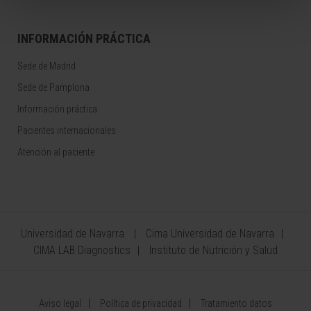
INFORMACIÓN PRÁCTICA
Sede de Madrid
Sede de Pamplona
Información práctica
Pacientes internacionales
Atención al paciente
Universidad de Navarra
Cima Universidad de Navarra
CIMA LAB Diagnostics
Instituto de Nutrición y Salud
Aviso legal
Política de privacidad
Tratamiento datos