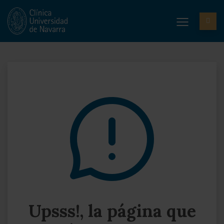
Upsss!, la página que