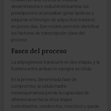
dexametasona e isobutilmetilxantina, los
preadipocitos acumulaban gotas lipídicas y
adquirían el fenotipo de adipocitos maduros
en pocos días. Ese modelo permitió identificar
los factores de transcripción clave del
proceso.
Fases del proceso
La adipogénesis transcurre en dos etapas, y la
frontera entre ambas no siempre es nítida.
En la primera, denominada fase de
compromiso, la célula madre
mesenquimatosa pierde la capacidad de
diferenciarse hacia otros linajes
(osteoblastos, condrocitos, miocitos) y queda