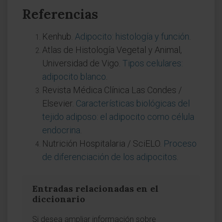
Referencias
Kenhub.
Adipocito: histología y función
.
Atlas de Histología Vegetal y Animal,
Universidad de Vigo.
Tipos celulares:
adipocito blanco
.
Revista Médica Clínica Las Condes /
Elsevier.
Características biológicas del
tejido adiposo: el adipocito como célula
endocrina
.
Nutrición Hospitalaria / SciELO.
Proceso
de diferenciación de los adipocitos
.
Entradas relacionadas en el
diccionario
Si desea ampliar información sobre