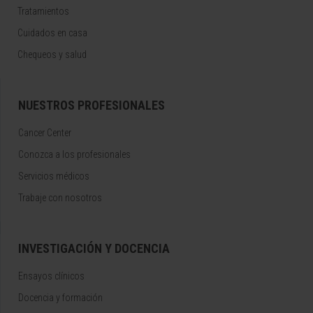
Tratamientos
Cuidados en casa
Chequeos y salud
NUESTROS PROFESIONALES
Cancer Center
Conozca a los profesionales
Servicios médicos
Trabaje con nosotros
INVESTIGACIÓN Y DOCENCIA
Ensayos clínicos
Docencia y formación