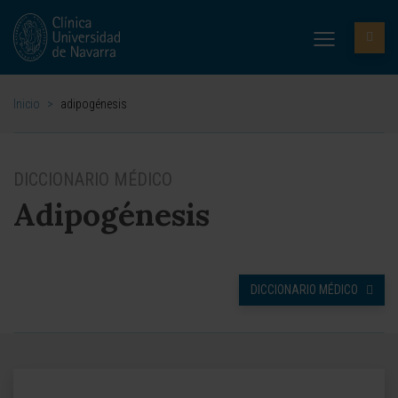
Inicio
>
adipogénesis
DICCIONARIO MÉDICO
Adipogénesis
DICCIONARIO MÉDICO