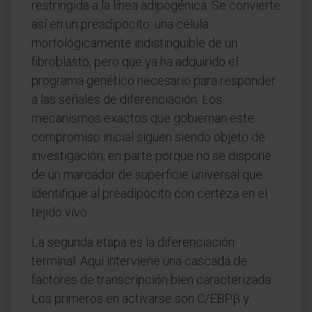
restringida a la línea adipogénica. Se convierte
así en un preadipocito: una célula
morfológicamente indistinguible de un
fibroblasto, pero que ya ha adquirido el
programa genético necesario para responder
a las señales de diferenciación. Los
mecanismos exactos que gobiernan este
compromiso inicial siguen siendo objeto de
investigación, en parte porque no se dispone
de un marcador de superficie universal que
identifique al preadipocito con certeza en el
tejido vivo.
La segunda etapa es la diferenciación
terminal. Aquí interviene una cascada de
factores de transcripción bien caracterizada.
Los primeros en activarse son C/EBPβ y