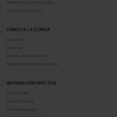
Residentes y Unidades Docentes
Área para profesionales
CONOZCA LA CLÍNICA
Por qué venir
Tecnología
Premios y reconocimientos
Responsabilidad social corporativa
INFORMACIÓN PRÁCTICA
Sede de Madrid
Sede de Pamplona
Información práctica