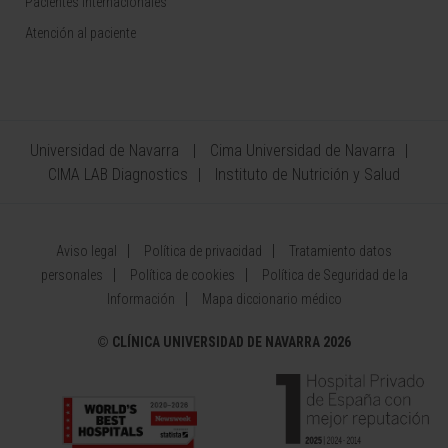
Pacientes internacionales
Atención al paciente
Universidad de Navarra
Cima Universidad de Navarra
CIMA LAB Diagnostics
Instituto de Nutrición y Salud
Aviso legal
Política de privacidad
Tratamiento datos
personales
Política de cookies
Política de Seguridad de la
Información
Mapa diccionario médico
©
CLÍNICA UNIVERSIDAD DE NAVARRA 2026