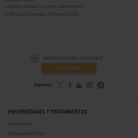
Infografías realizadas con https://BioRender.com
© Clínica Universidad de Navarra 2026
¡Únete a nuestra comunidad!
SUSCRIBIRSE
Síguenos
ENFERMEDADES Y TRATAMIENTOS
Enfermedades
Pruebas diagnósticas