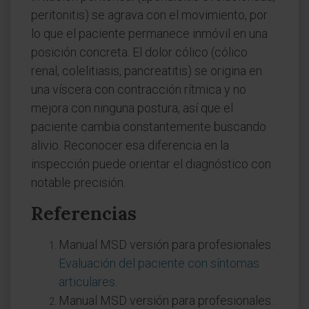
peritonitis) se agrava con el movimiento, por
lo que el paciente permanece inmóvil en una
posición concreta. El dolor cólico (cólico
renal, colelitiasis, pancreatitis) se origina en
una víscera con contracción rítmica y no
mejora con ninguna postura, así que el
paciente cambia constantemente buscando
alivio. Reconocer esa diferencia en la
inspección puede orientar el diagnóstico con
notable precisión.
Referencias
Manual MSD versión para profesionales.
Evaluación del paciente con síntomas
articulares
.
Manual MSD versión para profesionales.