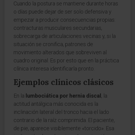
Cuando la postura se mantiene durante horas
o días puede dejar de ser solo defensiva y
empezar a producir consecuencias propias:
contracturas musculares secundarias,
sobrecarga de articulaciones vecinas y, si la
situación se cronifica, patrones de
movimiento alterados que sobreviven al
cuadro original. Es por esto que en la práctica
clínica interesa identificarla pronto.
Ejemplos clínicos clásicos
En la
lumbociática por hernia discal
, la
actitud antálgica más conocida es la
inclinación lateral del tronco hacia el lado
contrario de la raíz comprimida. El paciente,
de pie, aparece visiblemente «torcido». Esa