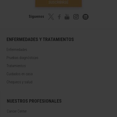
SUSCRIBIRSE
Síguenos
ENFERMEDADES Y TRATAMIENTOS
Enfermedades
Pruebas diagnósticas
Tratamientos
Cuidados en casa
Chequeos y salud
NUESTROS PROFESIONALES
Cancer Center