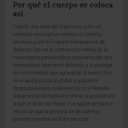
Por qué el cuerpo se coloca
así
Cuando una zona del organismo sufre un
estímulo nociceptivo intenso, el sistema
nervioso pone en marcha mecanismos de
defensa. Uno es la contracción refleja de la
musculatura paravertebral o periarticular, que
inmoviliza el segmento doloroso y lo protege
de movimientos que agravarían la lesión. Otro
es el ajuste postural global: el paciente
desplaza el peso, inclina el tronco o flexiona
una articulación hasta encontrar la posición en
la que el dolor es menor. Ese ajuste se hace a
veces sin que la persona se dé cuenta y
persiste mientras el dolor persista.