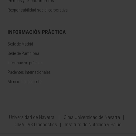
Premios y reconocimientos
Responsabilidad social corporativa
INFORMACIÓN PRÁCTICA
Sede de Madrid
Sede de Pamplona
Información práctica
Pacientes internacionales
Atención al paciente
Universidad de Navarra
Cima Universidad de Navarra
CIMA LAB Diagnostics
Instituto de Nutrición y Salud