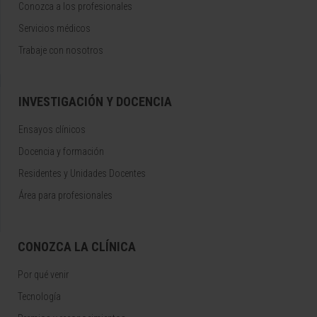
Conozca a los profesionales
Servicios médicos
Trabaje con nosotros
INVESTIGACIÓN Y DOCENCIA
Ensayos clínicos
Docencia y formación
Residentes y Unidades Docentes
Área para profesionales
CONOZCA LA CLÍNICA
Por qué venir
Tecnología