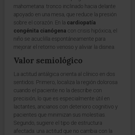
mahometana: tronco inclinado hacia delante
apoyado en una mesa, que reduce la presión
sobre el corazón. En la
cardiopatía
congénita cianógena
con crisis hipóxica, el
niño se acuclilla espontáneamente para
mejorar el retorno venoso y aliviar la disnea.
Valor semiológico
La actitud antálgica orienta al clínico en dos
sentidos. Primero, localiza la región dolorosa
cuando el paciente no la describe con
precisión, lo que es especialmente útil en
lactantes, ancianos con deterioro cognitivo y
pacientes que minimizan sus molestias.
Segundo, sugiere el tipo de estructura
afectada: una actitud que no cambia con la