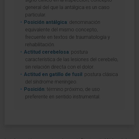
general del que la antálgica es un caso
particular.
Posición antálgica
: denominación
equivalente del mismo concepto,
frecuente en textos de traumatología y
rehabilitación.
Actitud cerebelosa
: postura
característica de las lesiones del cerebelo,
sin relación directa con el dolor.
Actitud en gatillo de fusil
: postura clásica
del síndrome meníngeo.
Posición
: término próximo, de uso
preferente en sentido instrumental.