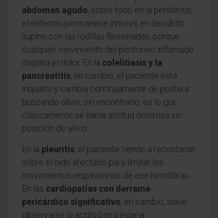
abdomen agudo
, sobre todo en la peritonitis,
el enfermo permanece inmóvil, en decúbito
supino con las rodillas flexionadas, porque
cualquier movimiento del peritoneo inflamado
dispara el dolor. En la
colelitiasis y la
pancreatitis
, en cambio, el paciente está
inquieto y cambia continuamente de postura
buscando alivio, sin encontrarlo: es lo que
clásicamente se llama actitud dolorosa sin
posición de alivio.
En la
pleuritis
, el paciente tiende a recostarse
sobre el lado afectado para limitar los
movimientos respiratorios de ese hemitórax.
En las
cardiopatías con derrame
pericárdico significativo
, en cambio, suele
observarse la actitud en plegaria