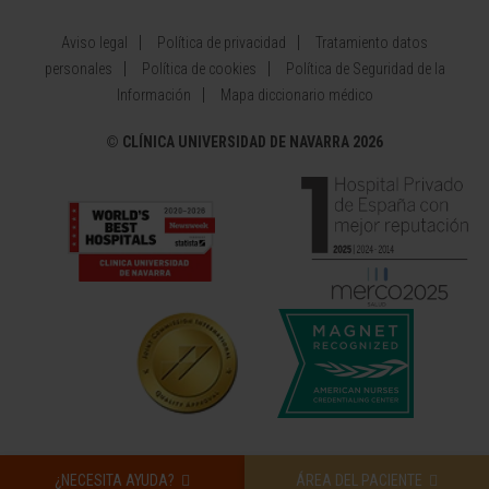
Aviso legal
Política de privacidad
Tratamiento datos
personales
Política de cookies
Política de Seguridad de la
Información
Mapa diccionario médico
©
CLÍNICA UNIVERSIDAD DE NAVARRA 2026
¿NECESITA AYUDA?
ÁREA DEL PACIENTE