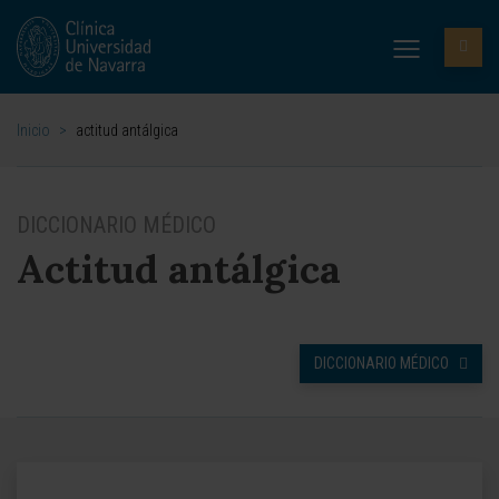
Inicio
>
actitud antálgica
DICCIONARIO MÉDICO
Actitud antálgica
DICCIONARIO MÉDICO