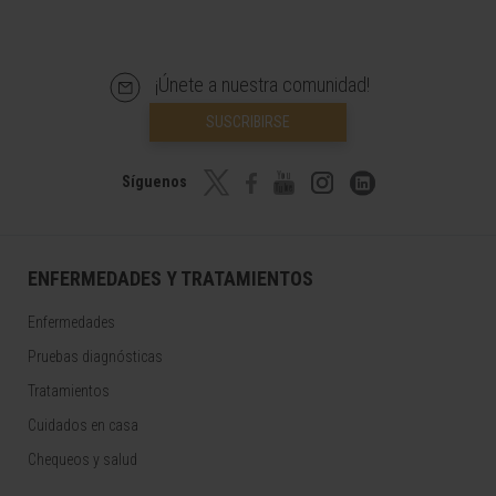
¡Únete a nuestra comunidad!
SUSCRIBIRSE
Síguenos
ENFERMEDADES Y TRATAMIENTOS
Enfermedades
Pruebas diagnósticas
Tratamientos
Cuidados en casa
Chequeos y salud