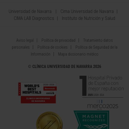
Universidad de Navarra
Cima Universidad de Navarra
CIMA LAB Diagnostics
Instituto de Nutrición y Salud
Aviso legal
Política de privacidad
Tratamiento datos
personales
Política de cookies
Política de Seguridad de la
Información
Mapa diccionario médico
©
CLÍNICA UNIVERSIDAD DE NAVARRA 2026