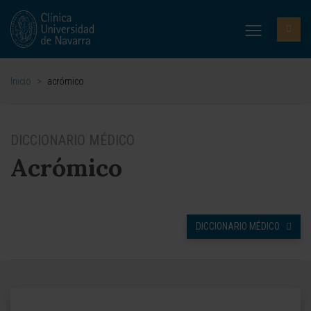
Inicio
>
acrómico
DICCIONARIO MÉDICO
Acrómico
DICCIONARIO MÉDICO