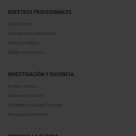
NUESTROS PROFESIONALES
Cancer Center
Conozca a los profesionales
Servicios médicos
Trabaje con nosotros
INVESTIGACIÓN Y DOCENCIA
Ensayos clínicos
Docencia y formación
Residentes y Unidades Docentes
Área para profesionales