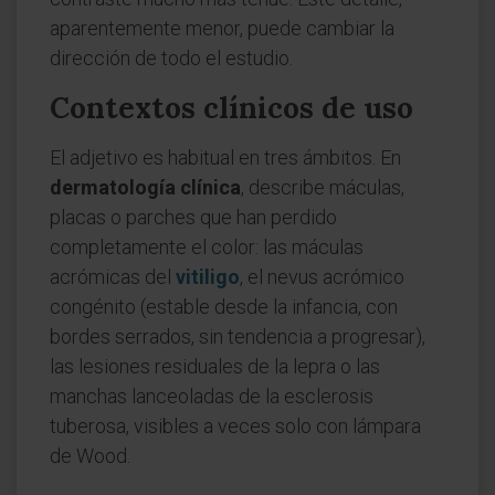
aparentemente menor, puede cambiar la
dirección de todo el estudio.
Contextos clínicos de uso
El adjetivo es habitual en tres ámbitos. En
dermatología clínica
, describe máculas,
placas o parches que han perdido
completamente el color: las máculas
acrómicas del
vitiligo
, el nevus acrómico
congénito (estable desde la infancia, con
bordes serrados, sin tendencia a progresar),
las lesiones residuales de la lepra o las
manchas lanceoladas de la esclerosis
tuberosa, visibles a veces solo con lámpara
de Wood.