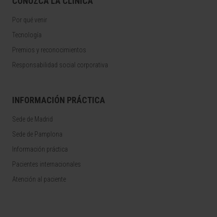
CONOZCA LA CLÍNICA
Por qué venir
Tecnología
Premios y reconocimientos
Responsabilidad social corporativa
INFORMACIÓN PRÁCTICA
Sede de Madrid
Sede de Pamplona
Información práctica
Pacientes internacionales
Atención al paciente