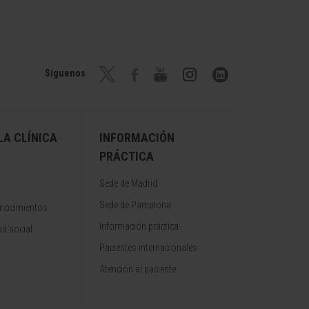
Síguenos
A CLÍNICA
INFORMACIÓN
PRÁCTICA
Sede de Madrid
Sede de Pamplona
onocimientos
Información práctica
d social
Pacientes internacionales
Atención al paciente