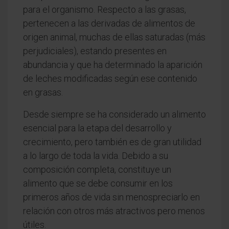
para el organismo. Respecto a las grasas,
pertenecen a las derivadas de alimentos de
origen animal, muchas de ellas saturadas (más
perjudiciales), estando presentes en
abundancia y que ha determinado la aparición
de leches modificadas según ese contenido
en grasas.
Desde siempre se ha considerado un alimento
esencial para la etapa del desarrollo y
crecimiento, pero también es de gran utilidad
a lo largo de toda la vida. Debido a su
composición completa, constituye un
alimento que se debe consumir en los
primeros años de vida sin menospreciarlo en
relación con otros más atractivos pero menos
útiles.