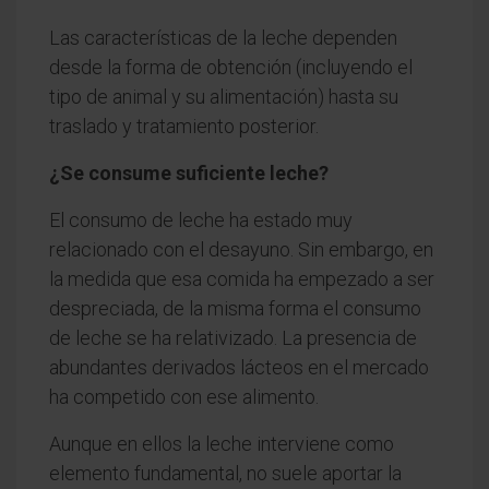
Las características de la leche dependen
desde la forma de obtención (incluyendo el
tipo de animal y su alimentación) hasta su
traslado y tratamiento posterior.
¿Se consume suficiente leche?
El consumo de leche ha estado muy
relacionado con el desayuno. Sin embargo, en
la medida que esa comida ha empezado a ser
despreciada, de la misma forma el consumo
de leche se ha relativizado. La presencia de
abundantes derivados lácteos en el mercado
ha competido con ese alimento.
Aunque en ellos la leche interviene como
elemento fundamental, no suele aportar la