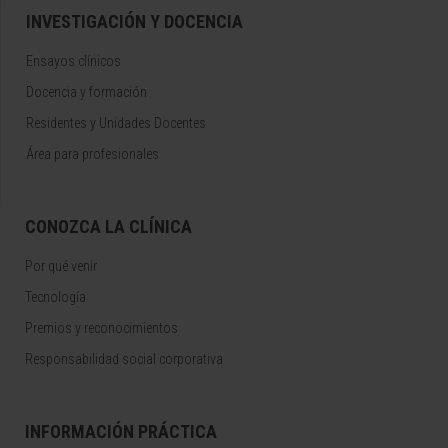
INVESTIGACIÓN Y DOCENCIA
Ensayos clínicos
Docencia y formación
Residentes y Unidades Docentes
Área para profesionales
CONOZCA LA CLÍNICA
Por qué venir
Tecnología
Premios y reconocimientos
Responsabilidad social corporativa
INFORMACIÓN PRÁCTICA