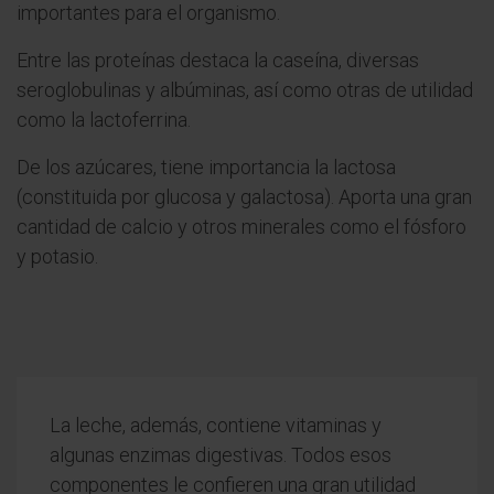
importantes para el organismo.
Entre las proteínas destaca la caseína, diversas
seroglobulinas y albúminas, así como otras de utilidad
como la lactoferrina.
De los azúcares, tiene importancia la lactosa
(constituida por glucosa y galactosa). Aporta una gran
cantidad de calcio y otros minerales como el fósforo
y potasio.
La leche, además, contiene vitaminas y
algunas enzimas digestivas. Todos esos
componentes le confieren una gran utilidad