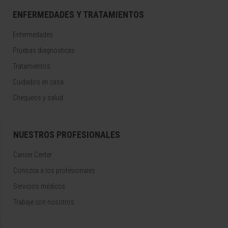
ENFERMEDADES Y TRATAMIENTOS
Enfermedades
Pruebas diagnósticas
Tratamientos
Cuidados en casa
Chequeos y salud
NUESTROS PROFESIONALES
Cancer Center
Conozca a los profesionales
Servicios médicos
Trabaje con nosotros