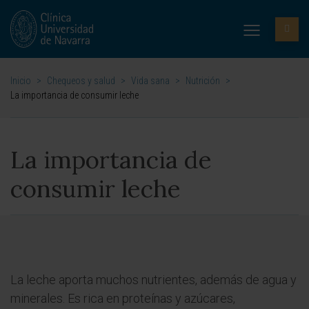
Inicio
>
Chequeos y salud
>
Vida sana
>
Nutrición
>
La importancia de consumir leche
La importancia de
consumir leche
La leche aporta muchos nutrientes, además de agua y
minerales. Es rica en proteínas y azúcares,