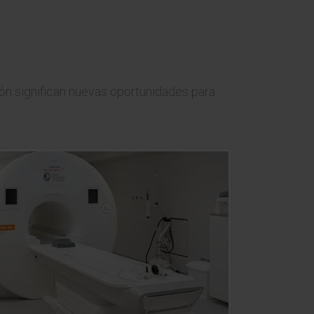
ón significan nuevas oportunidades para