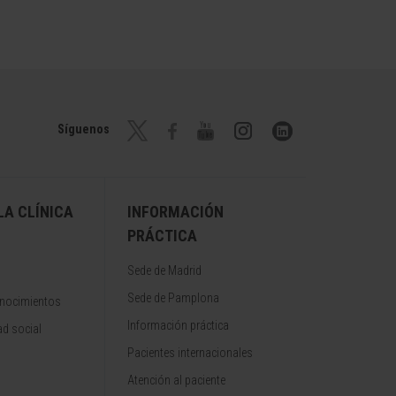
Síguenos
A CLÍNICA
INFORMACIÓN
PRÁCTICA
Sede de Madrid
Sede de Pamplona
onocimientos
Información práctica
d social
Pacientes internacionales
Atención al paciente