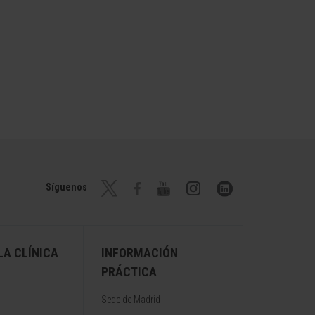
Síguenos
A CLÍNICA
INFORMACIÓN
PRÁCTICA
Sede de Madrid