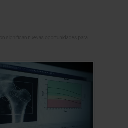
ón significan nuevas oportunidades para