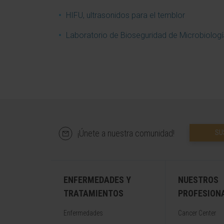
HIFU, ultrasonidos para el temblor
Laboratorio de Bioseguridad de Microbiologí
¡Únete a nuestra comunidad!
SU
ENFERMEDADES Y
NUESTROS
TRATAMIENTOS
PROFESION
Enfermedades
Cancer Center