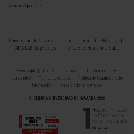
Atención al paciente
Universidad de Navarra
Cima Universidad de Navarra
CIMA LAB Diagnostics
Instituto de Nutrición y Salud
Aviso legal
Política de privacidad
Tratamiento datos
personales
Política de cookies
Política de Seguridad de la
Información
Mapa diccionario médico
©
CLÍNICA UNIVERSIDAD DE NAVARRA 2026