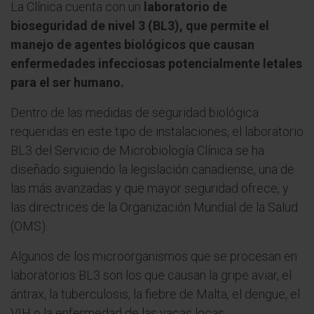
La Clínica cuenta con un
laboratorio de
bioseguridad de nivel 3 (BL3), que permite el
manejo de agentes biológicos que causan
enfermedades infecciosas potencialmente letales
para el ser humano.
Dentro de las medidas de seguridad biológica
requeridas en este tipo de instalaciones, el laboratorio
BL3 del Servicio de Microbiología Clínica se ha
diseñado siguiendo la legislación canadiense, una de
las más avanzadas y que mayor seguridad ofrece, y
las directrices de la Organización Mundial de la Salud
(OMS).
Algunos de los microorganismos que se procesan en
laboratorios BL3 son los que causan la gripe aviar, el
ántrax, la tuberculosis, la fiebre de Malta, el dengue, el
VIH o la enfermedad de las vacas locas.