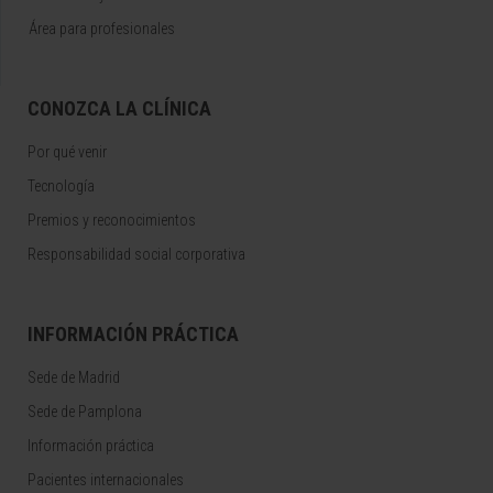
Área para profesionales
CONOZCA LA CLÍNICA
Por qué venir
Tecnología
Premios y reconocimientos
Responsabilidad social corporativa
INFORMACIÓN PRÁCTICA
Sede de Madrid
Sede de Pamplona
Información práctica
Pacientes internacionales