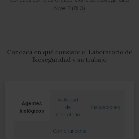
Nivel 3 (BL3)
Conozca en qué consiste el Laboratorio de
Bioseguridad y su trabajo
Actividad
Agentes
de
Instalaciones
biológicos
laboratorio
Cómo funciona