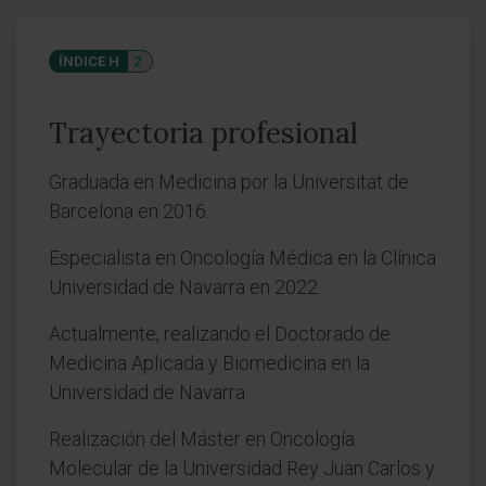
ÍNDICE H
2
Trayectoria profesional
Graduada en Medicina por la Universitat de
Barcelona en 2016.
Especialista en Oncología Médica en la Clínica
Universidad de Navarra en 2022.
Actualmente, realizando el Doctorado de
Medicina Aplicada y Biomedicina en la
Universidad de Navarra.
Realización del Máster en Oncología
Molecular de la Universidad Rey Juan Carlos y