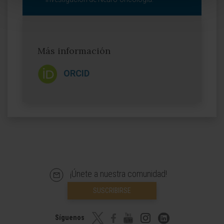
Más información
ORCID
¡Únete a nuestra comunidad!
SUSCRIBIRSE
Síguenos