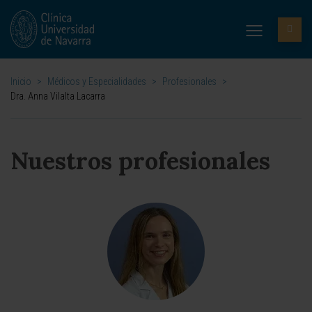
Inicio
>
Médicos y Especialidades
>
Profesionales
>
Dra. Anna Vilalta Lacarra
Nuestros profesionales