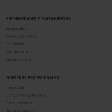
ENFERMEDADES Y TRATAMIENTOS
Enfermedades
Pruebas diagnósticas
Tratamientos
Cuidados en casa
Chequeos y salud
NUESTROS PROFESIONALES
Cancer Center
Conozca a los profesionales
Servicios médicos
Trabaje con nosotros