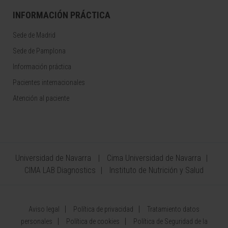
INFORMACIÓN PRÁCTICA
Sede de Madrid
Sede de Pamplona
Información práctica
Pacientes internacionales
Atención al paciente
Universidad de Navarra
Cima Universidad de Navarra
CIMA LAB Diagnostics
Instituto de Nutrición y Salud
Aviso legal
Política de privacidad
Tratamiento datos
personales
Política de cookies
Política de Seguridad de la