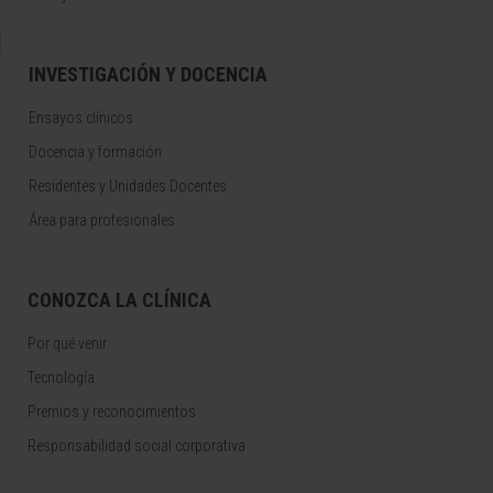
INVESTIGACIÓN Y DOCENCIA
Ensayos clínicos
Docencia y formación
Residentes y Unidades Docentes
Área para profesionales
CONOZCA LA CLÍNICA
Por qué venir
Tecnología
Premios y reconocimientos
Responsabilidad social corporativa