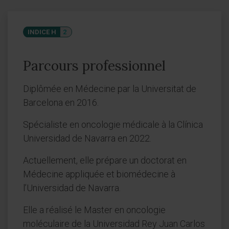
INDICE H
2
Parcours professionnel
Diplômée en Médecine par la Universitat de
Barcelona en 2016.
Spécialiste en oncologie médicale à la Clínica
Universidad de Navarra en 2022.
Actuellement, elle prépare un doctorat en
Médecine appliquée et biomédecine à
l’Universidad de Navarra.
Elle a réalisé le Master en oncologie
moléculaire de la Universidad Rey Juan Carlos