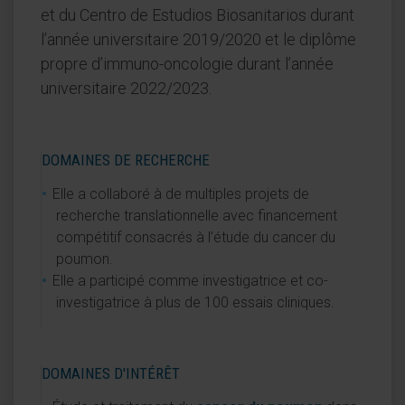
et du Centro de Estudios Biosanitarios durant
l’année universitaire 2019/2020 et le diplôme
propre d’immuno-oncologie durant l’année
universitaire 2022/2023.
DOMAINES DE RECHERCHE
Elle a collaboré à de multiples projets de
recherche translationnelle avec financement
compétitif consacrés à l’étude du cancer du
poumon.
Elle a participé comme investigatrice et co-
investigatrice à plus de 100 essais cliniques.
DOMAINES D'INTÉRÊT