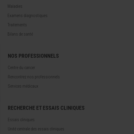
Maladies
Examens diagnostiques
Traitements
Bilans de santé
NOS PROFESSIONNELS
Centre du cancer
Rencontrez nos professionnels
Services médicaux
RECHERCHE ET ESSAIS CLINIQUES
Essais cliniques
Unité centrale des essais cliniques