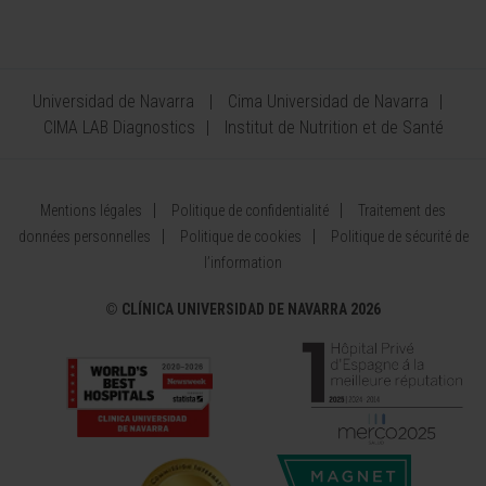
Universidad de Navarra
Cima Universidad de Navarra
CIMA LAB Diagnostics
Institut de Nutrition et de Santé
Mentions légales
Politique de confidentialité
Traitement des
données personnelles
Politique de cookies
Politique de sécurité de
l’information
©
CLÍNICA UNIVERSIDAD DE NAVARRA 2026