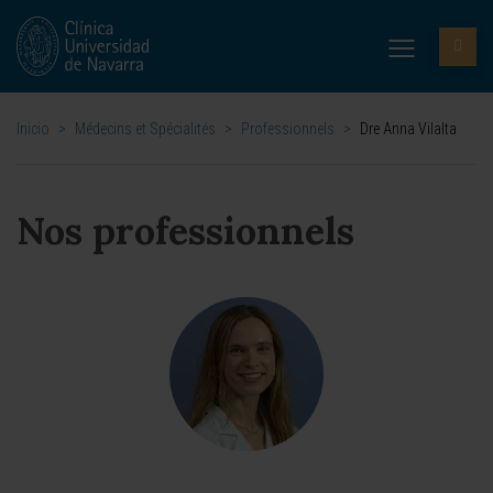
Inicio
>
Médecins et Spécialités
>
Professionnels
>
Dre Anna Vilalta
Nos professionnels