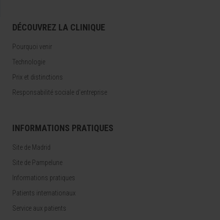
DÉCOUVREZ LA CLINIQUE
Pourquoi venir
Technologie
Prix et distinctions
Responsabilité sociale d'entreprise
INFORMATIONS PRATIQUES
Site de Madrid
Site de Pampelune
Informations pratiques
Patients internationaux
Service aux patients