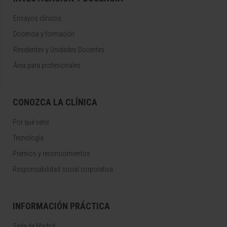
Ensayos clínicos
Docencia y formación
Residentes y Unidades Docentes
Área para profesionales
CONOZCA LA CLÍNICA
Por qué venir
Tecnología
Premios y reconocimientos
Responsabilidad social corporativa
INFORMACIÓN PRÁCTICA
Sede de Madrid