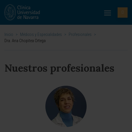
Inicio
>
Médicos y Especialidades
>
Profesionales
>
Dra. Ana Chopitea Ortega
Nuestros profesionales