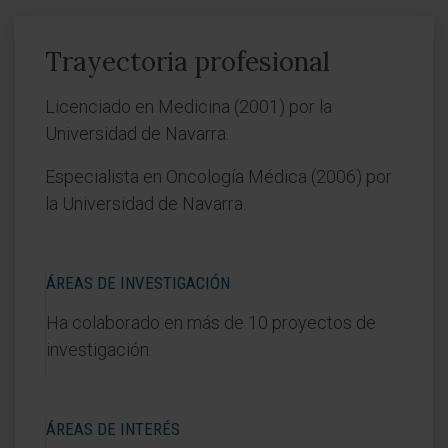
Trayectoria profesional
Licenciado en Medicina (2001) por la
Universidad de Navarra.
Especialista en Oncología Médica (2006) por
la Universidad de Navarra.
ÁREAS DE INVESTIGACIÓN
Ha colaborado en más de 10 proyectos de
investigación.
ÁREAS DE INTERÉS