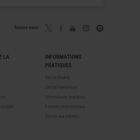
Suivez-nous
Z LA
INFORMATIONS
PRATIQUES
Site de Madrid
Site de Pampelune
ions
Informations pratiques
 sociale
Patients internationaux
Service aux patients