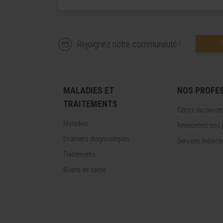
Rejoignez notre communauté !
MALADIES ET
NOS PROFE
TRAITEMENTS
Centre du cancer
Maladies
Rencontrez nos 
Examens diagnostiques
Services médica
Traitements
Bilans de santé