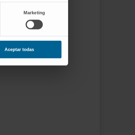
Marketing
Aceptar todas