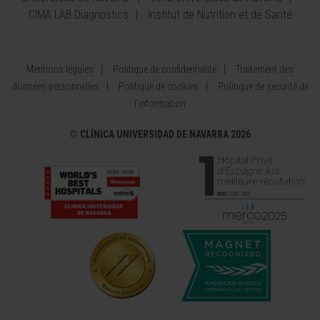
CIMA LAB Diagnostics
Institut de Nutrition et de Santé
Mentions légales
Politique de confidentialité
Traitement des
données personnelles
Politique de cookies
Politique de sécurité de
l’information
©
CLÍNICA UNIVERSIDAD DE NAVARRA 2026