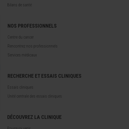
Bilans de santé
NOS PROFESSIONNELS
Centre du cancer
Rencontrez nos professionnels
Services médicaux
RECHERCHE ET ESSAIS CLINIQUES
Essais cliniques
Unité centrale des essais cliniques
DÉCOUVREZ LA CLINIQUE
Pourquoi venir