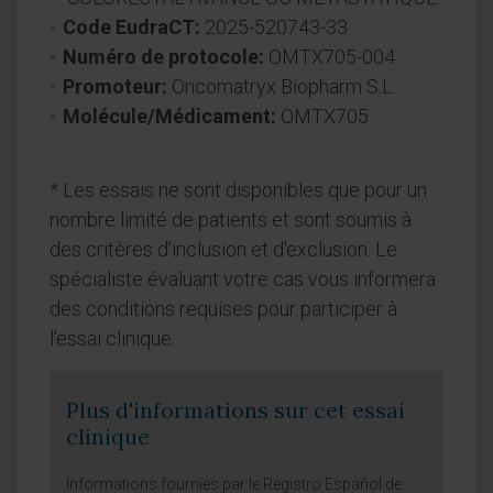
Code EudraCT:
2025-520743-33
Numéro de protocole:
OMTX705-004
Promoteur:
Oncomatryx Biopharm S.L.
Molécule/Médicament:
OMTX705
* Les essais ne sont disponibles que pour un
nombre limité de patients et sont soumis à
des critères d'inclusion et d'exclusion. Le
spécialiste évaluant votre cas vous informera
des conditions requises pour participer à
l'essai clinique.
Plus d'informations sur cet essai
clinique
Informations fournies par le Registro Español de