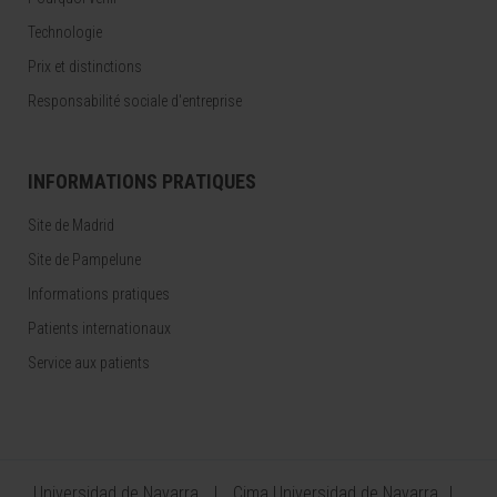
Technologie
Prix et distinctions
Responsabilité sociale d'entreprise
INFORMATIONS PRATIQUES
Site de Madrid
Site de Pampelune
Informations pratiques
Patients internationaux
Service aux patients
Universidad de Navarra
Cima Universidad de Navarra