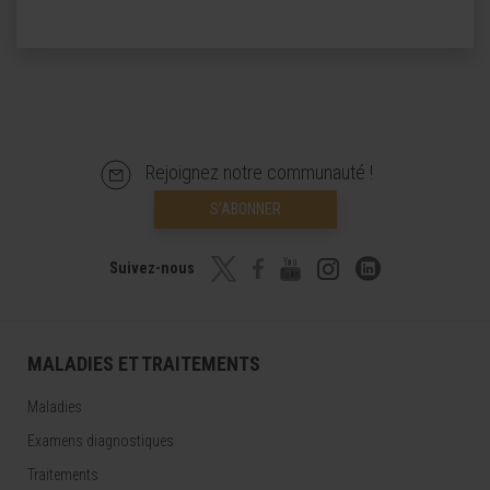
Rejoignez notre communauté !
S’ABONNER
Suivez-nous
MALADIES ET TRAITEMENTS
Maladies
Examens diagnostiques
Traitements