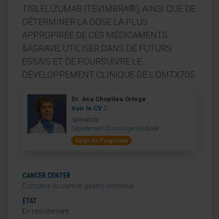
TISLELIZUMAB (TEVIMBRA®), AINSI QUE DE
DÉTERMINER LA DOSE LA PLUS
APPROPRIÉE DE CES MÉDICAMENTS
&AGRAVE; UTILISER DANS DE FUTURS
ESSAIS ET DE POURSUIVRE LE
DÉVELOPPEMENT CLINIQUE DE L'OMTX705.
Dr. Ana Chopitea Ortega
Voir le CV
Spécialiste
Département d’Oncologie Médicale
Siège de Pampelune
CANCER CENTER
Domaine du cancer gastro-intestinal
ÉTAT
En recrutement