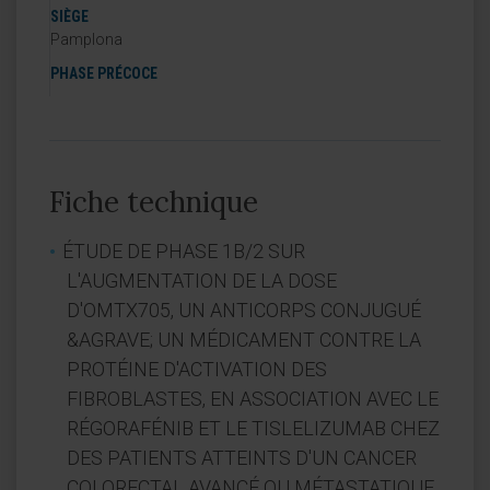
SIÈGE
Pamplona
PHASE PRÉCOCE
Fiche technique
ÉTUDE DE PHASE 1B/2 SUR
L'AUGMENTATION DE LA DOSE
D'OMTX705, UN ANTICORPS CONJUGUÉ
&AGRAVE; UN MÉDICAMENT CONTRE LA
PROTÉINE D'ACTIVATION DES
FIBROBLASTES, EN ASSOCIATION AVEC LE
RÉGORAFÉNIB ET LE TISLELIZUMAB CHEZ
DES PATIENTS ATTEINTS D'UN CANCER
COLORECTAL AVANCÉ OU MÉTASTATIQUE.