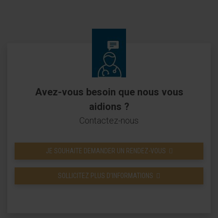
Avez-vous besoin que nous vous
aidions ?
Contactez-nous
JE SOUHAITE DEMANDER UN RENDEZ-VOUS
SOLLICITEZ PLUS D’INFORMATIONS