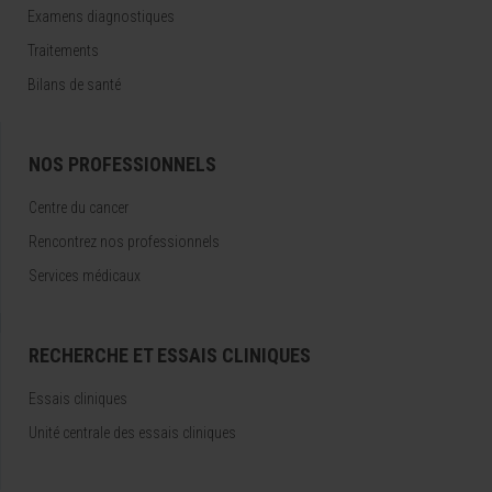
Examens diagnostiques
Traitements
Bilans de santé
NOS PROFESSIONNELS
Centre du cancer
Rencontrez nos professionnels
Services médicaux
RECHERCHE ET ESSAIS CLINIQUES
Essais cliniques
Unité centrale des essais cliniques