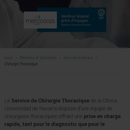
Inicio
>
Médecins et Spécialités
>
Services médicaux
>
Chirurgie Thoracique
Le
Service de Chirurgie Thoracique
de la Clínica
Universidad de Navarra dispose d’une équipe de
chirurgiens thoraciques offrant une
prise en charge
rapide, tant pour le diagnostic que pour le