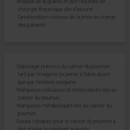
Analyse de la qualité et des résultats en
chirurgie thoracique afin d’assurer
l’amélioration continue de la prise en charge
des patients.
Dépistage précoce du cancer du poumon,
tant par l’imagerie (scanner à faible dose)
que par l’analyse sanguine.
Marqueurs cellulaires et moléculaires liés au
cancer du poumon.
Marqueurs métaboliques liés au cancer du
poumon.
Essais cliniques pour le cancer du poumon à
des stades localement avancés.