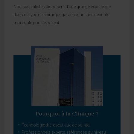
Nos spécialistes disposent d’une grande expérience
dans ce type de chirurgie, garantissant une sécurité
maximale pour le patient.
Pourquoi à la Clinique ?
Technologie thérapeutique de pointe.
Professionnels experts, références au niveau