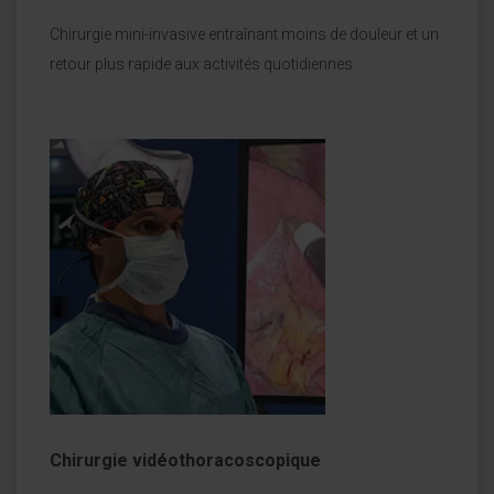
Chirurgie mini-invasive entraînant moins de douleur et un
retour plus rapide aux activités quotidiennes.
Chirurgie vidéothoracoscopique