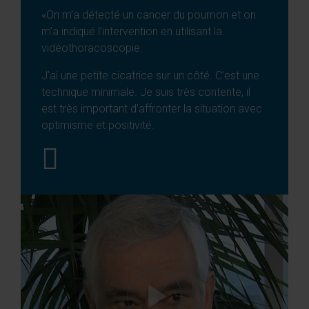
«On m’a détecté un cancer du poumon et on
m’a indiqué l’intervention en utilisant la
vidéothoracoscopie.
J’ai une petite cicatrice sur un côté. C’est une
technique minimale. Je suis très contente, il
est très important d’affronter la situation avec
optimisme et positivité.