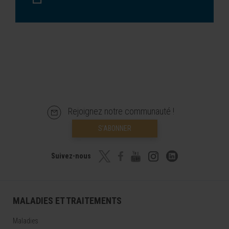
Rejoignez notre communauté !
S’ABONNER
Suivez-nous
MALADIES ET TRAITEMENTS
Maladies