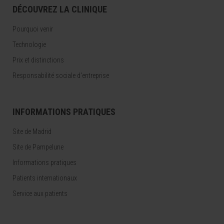
DÉCOUVREZ LA CLINIQUE
Pourquoi venir
Technologie
Prix et distinctions
Responsabilité sociale d'entreprise
INFORMATIONS PRATIQUES
Site de Madrid
Site de Pampelune
Informations pratiques
Patients internationaux
Service aux patients