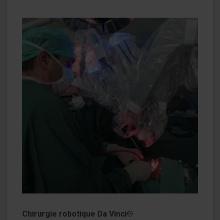
Chirurgie robotique Da Vinci®