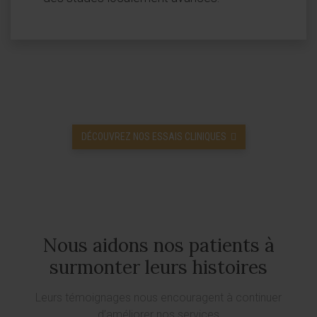
DÉCOUVREZ NOS ESSAIS CLINIQUES
Nous aidons nos patients à
surmonter leurs histoires
Leurs témoignages nous encouragent à continuer
d’améliorer nos services