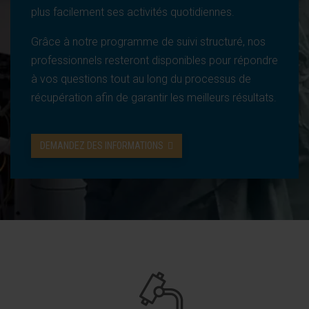
plus facilement ses activités quotidiennes.
Grâce à notre programme de suivi structuré, nos
professionnels resteront disponibles pour répondre
à vos questions tout au long du processus de
récupération afin de garantir les meilleurs résultats.
DEMANDEZ DES INFORMATIONS