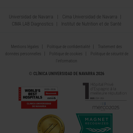
Universidad de Navarra
Cima Universidad de Navarra
CIMA LAB Diagnostics
Institut de Nutrition et de Santé
Mentions légales
Politique de confidentialité
Traitement des
données personnelles
Politique de cookies
Politique de sécurité de
l’information
©
CLÍNICA UNIVERSIDAD DE NAVARRA 2026