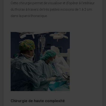
Cette chirurgie permet de visualiser et d’opérer à l’intérieur
du thorax à travers de très petites incisions de 1 à 2 cm
dans la paroi thoracique.
Chirurgie de haute complexité