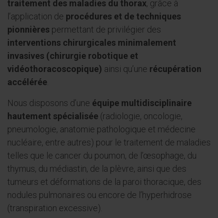
traitement des maladies du thorax
, grâce à
l’application de
procédures et de techniques
pionnières
permettant de privilégier des
interventions chirurgicales minimalement
invasives (chirurgie robotique et
vidéothoracoscopique)
ainsi qu’une
récupération
accélérée
.
Nous disposons d’une
équipe multidisciplinaire
hautement spécialisée
(radiologie, oncologie,
pneumologie, anatomie pathologique et médecine
nucléaire, entre autres) pour le traitement de maladies
telles que le cancer du poumon, de l’œsophage, du
thymus, du médiastin, de la plèvre, ainsi que des
tumeurs et déformations de la paroi thoracique, des
nodules pulmonaires ou encore de l’hyperhidrose
(transpiration excessive).