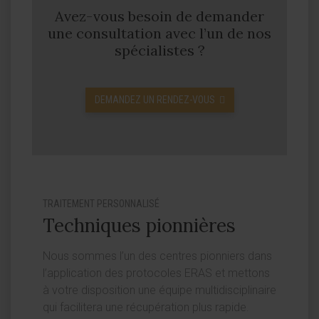
Avez-vous besoin de demander
une consultation avec l’un de nos
spécialistes ?
DEMANDEZ UN RENDEZ-VOUS
TRAITEMENT PERSONNALISÉ
Techniques pionnières
Nous sommes l’un des centres pionniers dans
l’application des protocoles ERAS et mettons
à votre disposition une équipe multidisciplinaire
qui facilitera une récupération plus rapide.