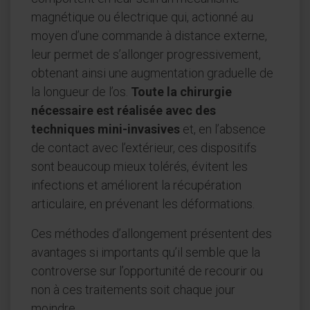
magnétique ou électrique qui, actionné au
moyen d’une commande à distance externe,
leur permet de s’allonger progressivement,
obtenant ainsi une augmentation graduelle de
la longueur de l’os.
Toute la chirurgie
nécessaire est réalisée avec des
techniques mini-invasives
et, en l’absence
de contact avec l’extérieur, ces dispositifs
sont beaucoup mieux tolérés, évitent les
infections et améliorent la récupération
articulaire, en prévenant les déformations.
Ces méthodes d’allongement présentent des
avantages si importants qu’il semble que la
controverse sur l’opportunité de recourir ou
non à ces traitements soit chaque jour
moindre.