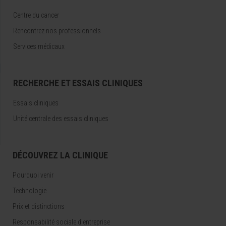
Centre du cancer
Rencontrez nos professionnels
Services médicaux
RECHERCHE ET ESSAIS CLINIQUES
Essais cliniques
Unité centrale des essais cliniques
DÉCOUVREZ LA CLINIQUE
Pourquoi venir
Technologie
Prix et distinctions
Responsabilité sociale d'entreprise