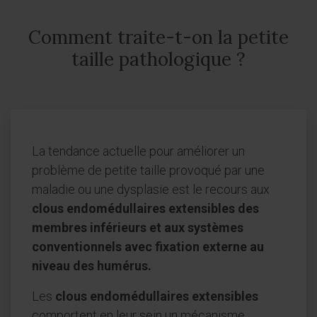
Comment traite-t-on la petite
taille pathologique ?
La tendance actuelle pour améliorer un
problème de petite taille provoqué par une
maladie ou une dysplasie est le recours aux
clous endomédullaires extensibles des
membres inférieurs et aux systèmes
conventionnels avec fixation externe au
niveau des humérus.
Les
clous endomédullaires extensibles
comportent en leur sein un mécanisme