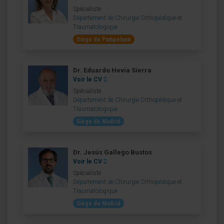
Spécialiste
Département de Chirurgie Orthopédique et
Traumatologique
Siège de Pampelune
Dr. Eduardo Hevia Sierra
Voir le CV
Spécialiste
Département de Chirurgie Orthopédique et
Traumatologique
Siège de Madrid
Dr. Jesús Gallego Bustos
Voir le CV
Spécialiste
Département de Chirurgie Orthopédique et
Traumatologique
Siège de Madrid