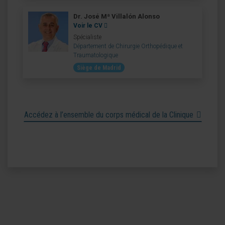
Dr. José Mª Villalón Alonso
Voir le CV
Spécialiste
Département de Chirurgie Orthopédique et
Traumatologique
Siège de Madrid
Accédez à l’ensemble du corps médical de la Clinique