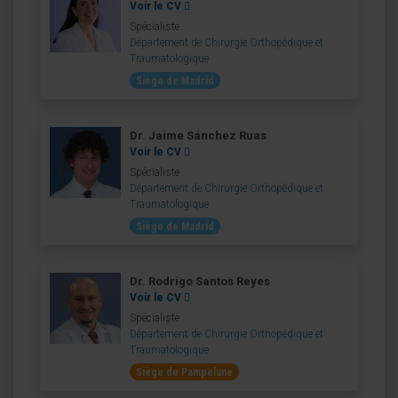
Voir le CV
Spécialiste
Département de Chirurgie Orthopédique et
Traumatologique
Siège de Madrid
Dr. Jaime Sánchez Ruas
Voir le CV
Spécialiste
Département de Chirurgie Orthopédique et
Traumatologique
Siège de Madrid
Dr. Rodrigo Santos Reyes
Voir le CV
Spécialiste
Département de Chirurgie Orthopédique et
Traumatologique
Siège de Pampelune