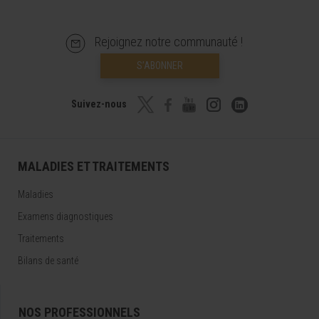
Rejoignez notre communauté !
S’ABONNER
Suivez-nous
MALADIES ET TRAITEMENTS
Maladies
Examens diagnostiques
Traitements
Bilans de santé
NOS PROFESSIONNELS