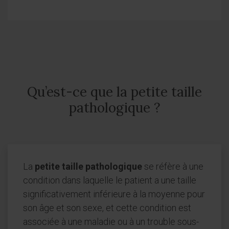
Qu’est-ce que la petite taille
pathologique ?
La
petite taille pathologique
se réfère à une
condition dans laquelle le patient a une taille
significativement inférieure à la moyenne pour
son âge et son sexe, et cette condition est
associée à une maladie ou à un trouble sous-