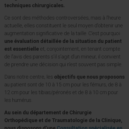
techniques chirurgicales.
Ce sont des méthodes controversées, mais à l’heure
actuelle, elles constituent le seul moyen d’obtenir une
augmentation significative de la taille. C’est pourquoi
une évaluation détaillée de la situation du patient
est essentielle
et, conjointement, en tenant compte
de l’avis des parents s’il s’agit d’un mineur, il convient
de prendre une décision qui n’est souvent pas simple.
Dans notre centre, les
objectifs que nous proposons
au patient sont de 10 à 15 cm pour les fémurs, de 8 à
12 cm pour les tibias/péronés et de 8 à 10 cm pour
les humérus.
Au sein du département de Chirurgie
Orthopédique et de Traumatologie de la Clinique,
nous disposons d’une
Consultation spécialisée en