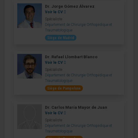
Dr. Jorge Gómez Álvarez
Voir le CV
Spécialiste
Département de Chirurgie Orthopédique et
Traumatologique
Siège de Madrid
Dr. Rafael Llombart Blanco
Voir le CV
Spécialiste
Département de Chirurgie Orthopédique et
Traumatologique
Siège de Pampelune
Dr. Carlos María Mayor de Juan
Voir le CV
Spécialiste
Département de Chirurgie Orthopédique et
Traumatologique