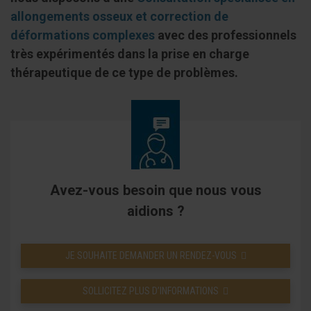
allongements osseux et correction de
déformations complexes
avec des professionnels
très expérimentés dans la prise en charge
thérapeutique de ce type de problèmes.
Avez-vous besoin que nous vous
aidions ?
JE SOUHAITE DEMANDER UN RENDEZ-VOUS
SOLLICITEZ PLUS D’INFORMATIONS