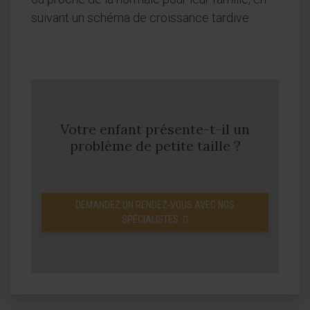
suivant un schéma de croissance tardive.
Votre enfant présente-t-il un
problème de petite taille ?
DEMANDEZ UN RENDEZ-VOUS AVEC NOS
SPÉCIALISTES