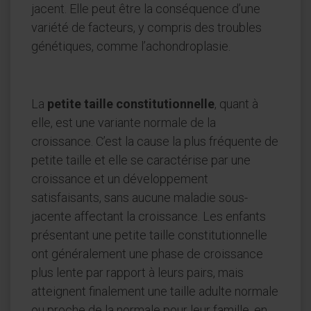
jacent. Elle peut être la conséquence d’une
variété de facteurs, y compris des troubles
génétiques, comme l’achondroplasie.
La
petite taille constitutionnelle
, quant à
elle, est une variante normale de la
croissance. C’est la cause la plus fréquente de
petite taille et elle se caractérise par une
croissance et un développement
satisfaisants, sans aucune maladie sous-
jacente affectant la croissance. Les enfants
présentant une petite taille constitutionnelle
ont généralement une phase de croissance
plus lente par rapport à leurs pairs, mais
atteignent finalement une taille adulte normale
ou proche de la normale pour leur famille, en