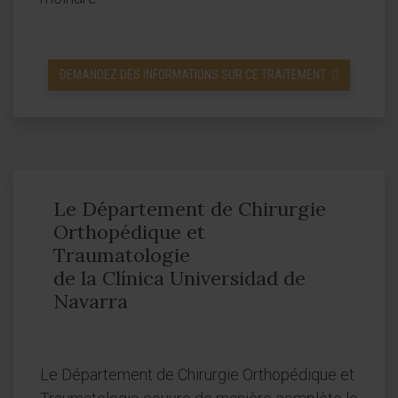
DEMANDEZ DES INFORMATIONS SUR CE TRAITEMENT
Le Département de Chirurgie
Orthopédique et
Traumatologie
de la Clínica Universidad de
Navarra
Le Département de Chirurgie Orthopédique et