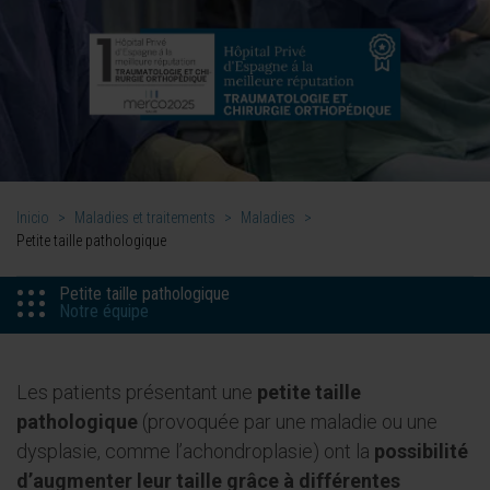
Inicio
>
Maladies et traitements
>
Maladies
>
Petite taille pathologique
Petite taille pathologique
Notre équipe
Les patients présentant une
petite taille
pathologique
(provoquée par une maladie ou une
dysplasie, comme l’achondroplasie) ont la
possibilité
d’augmenter leur taille grâce à différentes