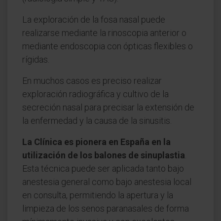
La exploración de la fosa nasal puede
realizarse mediante la rinoscopia anterior o
mediante endoscopia con ópticas flexibles o
rígidas.
En muchos casos es preciso realizar
exploración radiográfica y cultivo de la
secreción nasal para precisar la extensión de
la enfermedad y la causa de la sinusitis.
La Clínica es pionera en España en la
utilización de los balones de sinuplastia
.
Esta técnica puede ser aplicada tanto bajo
anestesia general como bajo anestesia local
en consulta, permitiendo la apertura y la
limpieza de los senos paranasales de forma