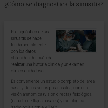
¿Cómo se diagnostica la sinusitis?
El diagnóstico de una
sinusitis se hace
fundamentalmente
con los datos
obtenidos después de
realizar una historia clínica y un examen
clínico cuidadoso.
Es conveniente un estudio completo del área
nasal y de los senos paranasales, con una
visión anatómica (visión directa), fisiológica
(estudio de flujos nasales) y radiológica
(radiología simple y TAC).