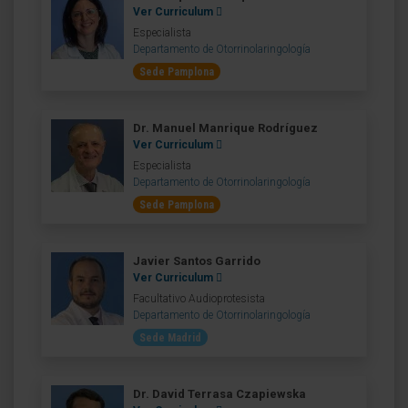
Ver Curriculum
Especialista
Departamento de Otorrinolaringología
Sede Pamplona
Dr. Manuel Manrique Rodríguez
Ver Curriculum
Especialista
Departamento de Otorrinolaringología
Sede Pamplona
Javier Santos Garrido
Ver Curriculum
Facultativo Audioprotesista
Departamento de Otorrinolaringología
Sede Madrid
Dr. David Terrasa Czapiewska