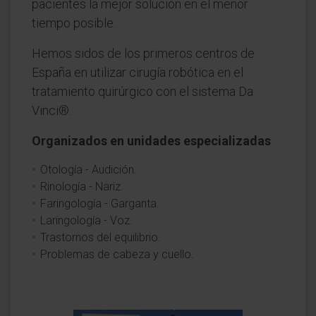
pacientes la mejor solución en el menor
tiempo posible.
Hemos sidos de los primeros centros de
España en utilizar cirugía robótica en el
tratamiento quirúrgico con el sistema Da
Vinci®.
Organizados en unidades especializadas
Otología - Audición.
Rinología - Nariz.
Faringología - Garganta.
Laringología - Voz.
Trastornos del equilibrio.
Problemas de cabeza y cuello.