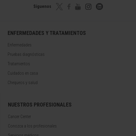
Síguenos
ENFERMEDADES Y TRATAMIENTOS
Enfermedades
Pruebas diagnósticas
Tratamientos
Cuidados en casa
Chequeos y salud
NUESTROS PROFESIONALES
Cancer Center
Conozca a los profesionales
Servicios médicos