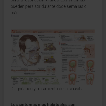
pueden persistir durante doce semanas o
más.
Diagnóstico y tratamiento de la sinusitis
Los síntomas más habituales son: