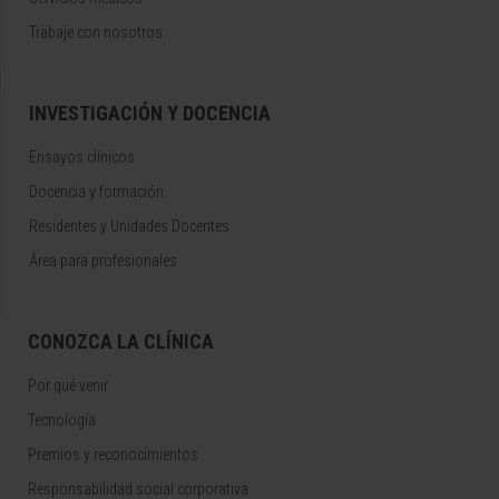
Trabaje con nosotros
INVESTIGACIÓN Y DOCENCIA
Ensayos clínicos
Docencia y formación
Residentes y Unidades Docentes
Área para profesionales
CONOZCA LA CLÍNICA
Por qué venir
Tecnología
Premios y reconocimientos
Responsabilidad social corporativa