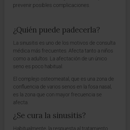
prevenir posibles complicaciones.
¿Quién puede padecerla?
La sinusitis es uno de los motivos de consulta
médica más frecuentes. Afecta tanto a niños
como a adultos. La afectación de un único
seno es poco habitual.
El complejo osteomeatal, que es una zona de
confluencia de varios senos en la fosa nasal,
es la zona que con mayor frecuencia se
afecta.
¿Se cura la sinusitis?
Habitualmente, la respuesta al tratamiento