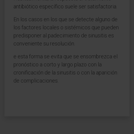
antibiótico específico suele ser satisfactoria.
En los casos en los que se detecte alguno de
los factores locales o sistémicos que pueden
predisponer al padecimiento de sinusitis es
conveniente su resolución.
e esta forma se evita que se ensombrezca el
pronóstico a corto y largo plazo con la
cronificación de la sinusitis o con la aparición
de complicaciones.