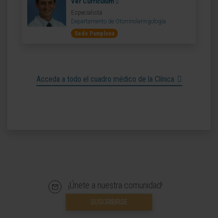
Ver Curriculum
Especialista
Departamento de Otorrinolaringología
Sede Pamplona
Acceda a todo el cuadro médico de la Clínica
¡Únete a nuestra comunidad!
SUSCRIBIRSE