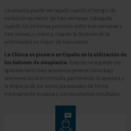
La sinusitis puede ser aguda cuando el tiempo de
evolución es menor de tres semanas; subaguda,
cuando los síntomas persisten entre tres semanas y
tres meses; y crónica, cuando la duración de la
enfermedad es mayor de tres meses.
La Clínica es pionera en España en la utilización de
los balones de sinuplastia.
Esta técnica puede ser
aplicada tanto bajo anestesia general como bajo
anestesia local en consulta, permitiendo la apertura y
la limpieza de los senos paranasales de forma
mínimamente invasiva y con excelentes resultados.