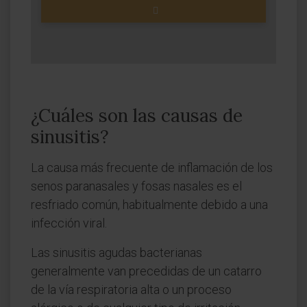
¿Cuáles son las causas de
sinusitis?
La causa más frecuente de inflamación de los
senos paranasales y fosas nasales es el
resfriado común, habitualmente debido a una
infección viral.
Las sinusitis agudas bacterianas
generalmente van precedidas de un catarro
de la vía respiratoria alta o un proceso