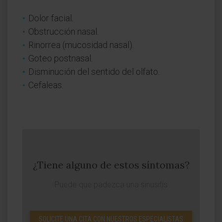
Dolor facial.
Obstrucción nasal.
Rinorrea (mucosidad nasal).
Goteo postnasal.
Disminución del sentido del olfato.
Cefaleas.
¿Tiene alguno de estos síntomas?
Puede que padezca una sinusitis
SOLICITE UNA CITA CON NUESTROS ESPECIALISTAS