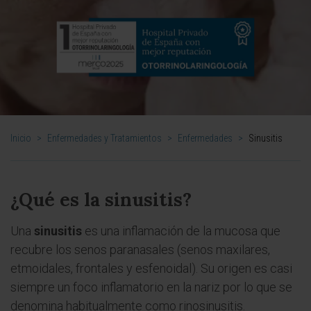
Inicio
>
Enfermedades y Tratamientos
>
Enfermedades
>
Sinusitis
¿Qué es la sinusitis?
Una
sinusitis
es una inflamación de la mucosa que
recubre los senos paranasales (senos maxilares,
etmoidales, frontales y esfenoidal). Su origen es casi
siempre un foco inflamatorio en la nariz por lo que se
denomina habitualmente como rinosinusitis.