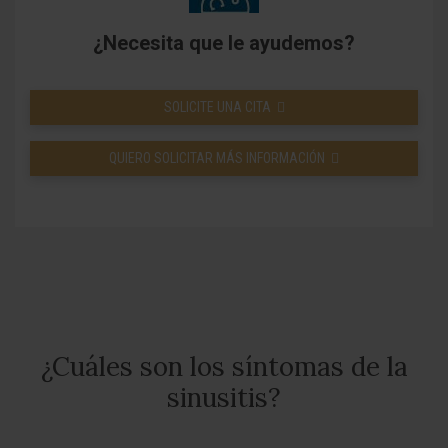
¿Necesita que le ayudemos?
SOLICITE UNA CITA
QUIERO SOLICITAR MÁS INFORMACIÓN
¿Cuáles son los síntomas de la
sinusitis?