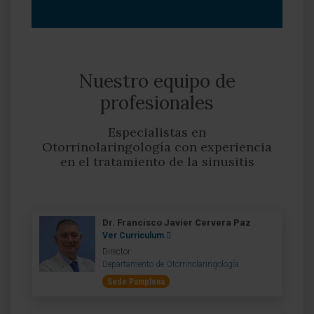
Nuestro equipo de
profesionales
Especialistas en
Otorrinolaringología con experiencia
en el tratamiento de la sinusitis
Dr. Francisco Javier Cervera Paz
Ver Curriculum
Director
Departamento de Otorrinolaringología
Sede Pamplona