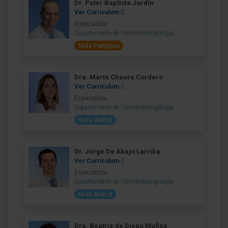
Dr. Peter Baptista Jardín
Ver Curriculum
Especialista
Departamento de Otorrinolaringología
Sede Pamplona
Dra. Marta Chaure Cordero
Ver Curriculum
Especialista
Departamento de Otorrinolaringología
Sede Madrid
Dr. Jorge De Abajo Larriba
Ver Curriculum
Especialista
Departamento de Otorrinolaringología
Sede Madrid
Dra. Beatriz de Diego Muñoz