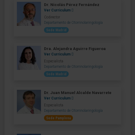
Dr. Nicolás Pérez Fernández
Ver Curriculum
Codirector
Departamento de Otorrinolaringología
Sede Madrid
Dra. Alejandra Aguirre Figueroa
Ver Curriculum
Especialista
Departamento de Otorrinolaringología
Sede Madrid
Dr. Juan Manuel Alcalde Navarrete
Ver Curriculum
Especialista
Departamento de Otorrinolaringología
Sede Pamplona