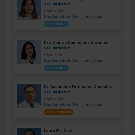
Ver Curriculum
Especialista
Departamento de Otorrinolaringología
Sede Madrid
Dra. Sandra Domínguez Caramés
Ver Curriculum
Especialista
Departamento de Otorrinolaringología
Sede Madrid
Dr. Secundino Fernández González
Ver Curriculum
Especialista
Departamento de Otorrinolaringología
Sede Pamplona
Laura Flix Díez