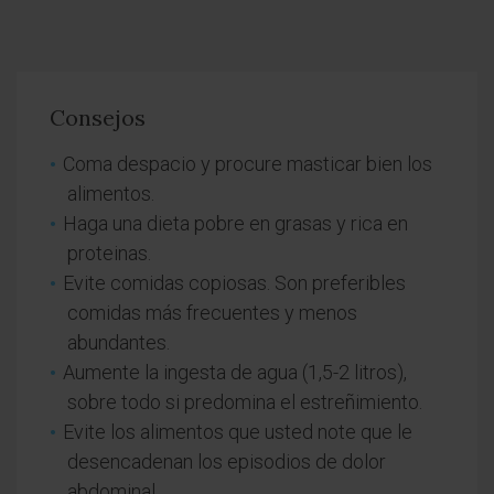
Consejos
Coma despacio y procure masticar bien los
alimentos.
Haga una dieta pobre en grasas y rica en
proteinas.
Evite comidas copiosas. Son preferibles
comidas más frecuentes y menos
abundantes.
Aumente la ingesta de agua (1,5-2 litros),
sobre todo si predomina el estreñimiento.
Evite los alimentos que usted note que le
desencadenan los episodios de dolor
abdominal.