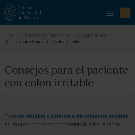
Inicio
>
Enfermedades y Tratamientos
>
Cuidados en casa
>
Consejos para el paciente con colon irritable
Consejos para el paciente
con colon irritable
El
colon irritable o síndrome del intestino irritable
es un cuadro crónico con tendencia a las recaídas.