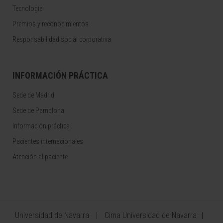
Tecnología
Premios y reconocimientos
Responsabilidad social corporativa
INFORMACIÓN PRÁCTICA
Sede de Madrid
Sede de Pamplona
Información práctica
Pacientes internacionales
Atención al paciente
Universidad de Navarra
Cima Universidad de Navarra