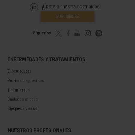
¡Únete a nuestra comunidad!
SUSCRIBIRSE
Síguenos
ENFERMEDADES Y TRATAMIENTOS
Enfermedades
Pruebas diagnósticas
Tratamientos
Cuidados en casa
Chequeos y salud
NUESTROS PROFESIONALES