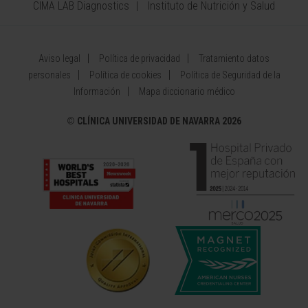
CIMA LAB Diagnostics
Instituto de Nutrición y Salud
Aviso legal
Política de privacidad
Tratamiento datos
personales
Política de cookies
Política de Seguridad de la
Información
Mapa diccionario médico
©
CLÍNICA UNIVERSIDAD DE NAVARRA 2026