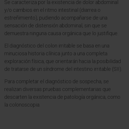
Se caracteriza por la existencia de dolor abdominal
y/o cambios en el ritmo intestinal (diarrea o
estreñimiento), pudiendo acompañarse de una
sensación de distensión abdominal, sin que se
demuestra ninguna causa orgánica que lo justifique.
El diagnóstico del colon irritable se basa en una
minuciosa historia clínica junto a una completa
exploración física, que orientarán hacia la posibilidad
de tratarse de un síndrome del intestino irritable (SII).
Para completar el diagnóstico de sospecha, se
realizan diversas pruebas complementarias que
descarten la existencia de patología orgánica, como
la colonoscopia.