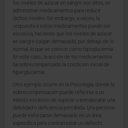
los niveles de azúcar en sangre son altos, se
administran medicamentos para reducir
dichos niveles. Sin embargo, a veces, la
respuesta a estos medicamentos puede ser
excesiva, haciendo que los niveles de azúcar
en sangre caigan demasiado, por debajo de lo
normal, lo que se conoce como hipoglucemia.
En este caso, la acción de los medicamentos
ha sobrecompensado la condición inicial de
hiperglucemia.
Otro ejemplo ocurre en la Psicología, donde la
sobrecompensación puede referirse a un
intento excesivo de superar o enmascarar una
debilidad o deficiencia percibida. Una persona
puede esforzarse demasiado en un área
específica para contrarrestar un defecto