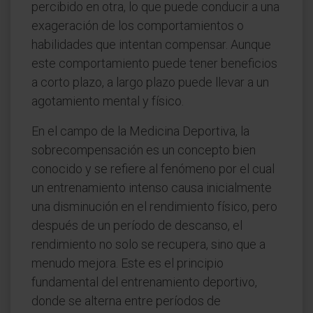
percibido en otra, lo que puede conducir a una
exageración de los comportamientos o
habilidades que intentan compensar. Aunque
este comportamiento puede tener beneficios
a corto plazo, a largo plazo puede llevar a un
agotamiento mental y físico.
En el campo de la Medicina Deportiva, la
sobrecompensación es un concepto bien
conocido y se refiere al fenómeno por el cual
un entrenamiento intenso causa inicialmente
una disminución en el rendimiento físico, pero
después de un período de descanso, el
rendimiento no solo se recupera, sino que a
menudo mejora. Este es el principio
fundamental del entrenamiento deportivo,
donde se alterna entre períodos de