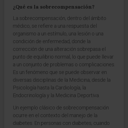
¿Qué es la sobrecompensación?
La sobrecompensación, dentro del ámbito
médico, se refiere a una respuesta del
organismo a un estímulo, una lesión o una
condición de enfermedad, donde la
corrección de una alteración sobrepasa el
punto de equilibrio normal, lo que puede llevar
a un conjunto de problemas o complicaciones.
Es un fenómeno que se puede observar en
diversas disciplinas de la Medicina, desde la
Psicología hasta la Cardiología, la
Endocrinología y la Medicina Deportiva.
Un ejemplo clásico de sobrecompensación
ocurre en el contexto del manejo de la
diabetes. En personas con diabetes, cuando