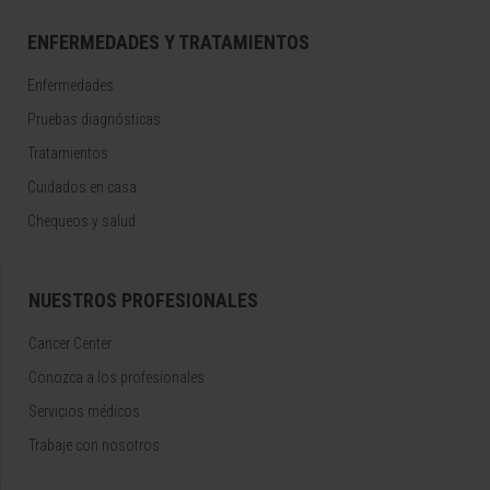
ENFERMEDADES Y TRATAMIENTOS
Enfermedades
Pruebas diagnósticas
Tratamientos
Cuidados en casa
Chequeos y salud
NUESTROS PROFESIONALES
Cancer Center
Conozca a los profesionales
Servicios médicos
Trabaje con nosotros