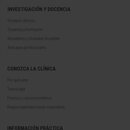
INVESTIGACIÓN Y DOCENCIA
Ensayos clínicos
Docencia y formación
Residentes y Unidades Docentes
Área para profesionales
CONOZCA LA CLÍNICA
Por qué venir
Tecnología
Premios y reconocimientos
Responsabilidad social corporativa
INFORMACIÓN PRÁCTICA