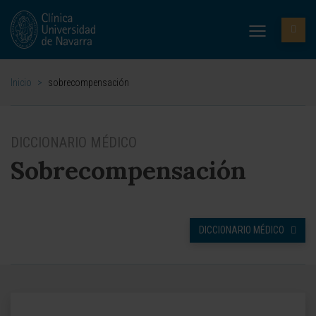
Inicio
>
sobrecompensación
DICCIONARIO MÉDICO
Sobrecompensación
DICCIONARIO MÉDICO