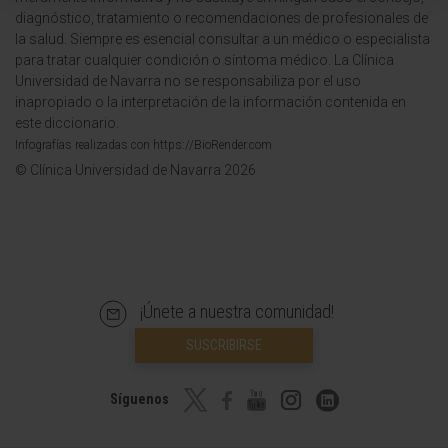
diagnóstico, tratamiento o recomendaciones de profesionales de
la salud. Siempre es esencial consultar a un médico o especialista
para tratar cualquier condición o síntoma médico. La Clínica
Universidad de Navarra no se responsabiliza por el uso
inapropiado o la interpretación de la información contenida en
este diccionario.
Infografías realizadas con https://BioRender.com
© Clínica Universidad de Navarra 2026
¡Únete a nuestra comunidad!
SUSCRIBIRSE
Síguenos