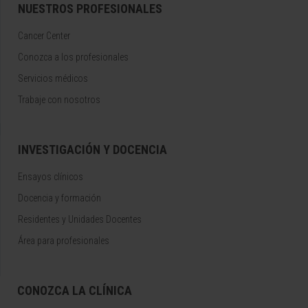
NUESTROS PROFESIONALES
Cancer Center
Conozca a los profesionales
Servicios médicos
Trabaje con nosotros
INVESTIGACIÓN Y DOCENCIA
Ensayos clínicos
Docencia y formación
Residentes y Unidades Docentes
Área para profesionales
CONOZCA LA CLÍNICA