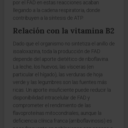
por el FAD en estas reacciones acaban
llegando a la cadena respiratoria, donde
contribuyen a la síntesis de ATP.
Relación con la vitamina B2
Dado que el organismo no sintetiza el anillo de
isoaloxazina, toda la producción de FAD
depende del aporte dietético de riboflavina.
La leche, los huevos, las vísceras (en
particular el hígado), las verduras de hoja
verde y las legumbres son las fuentes más
ricas. Un aporte insuficiente puede reducir la
disponibilidad intracelular de FAD y
comprometer el rendimiento de las
flavoproteínas mitocondriales, aunque la
deficiencia clínica franca (arriboflavinosis) es