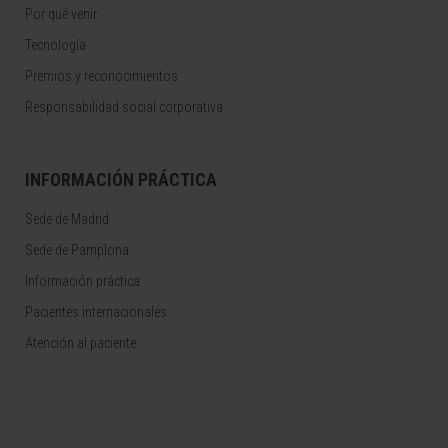
Por qué venir
Tecnología
Premios y reconocimientos
Responsabilidad social corporativa
INFORMACIÓN PRÁCTICA
Sede de Madrid
Sede de Pamplona
Información práctica
Pacientes internacionales
Atención al paciente