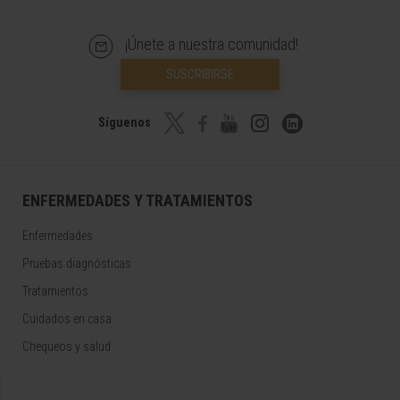
¡Únete a nuestra comunidad!
SUSCRIBIRSE
Síguenos
ENFERMEDADES Y TRATAMIENTOS
Enfermedades
Pruebas diagnósticas
Tratamientos
Cuidados en casa
Chequeos y salud