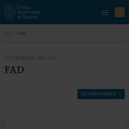
Inicio
>
FAD
DICCIONARIO MÉDICO
FAD
DICCIONARIO MÉDICO