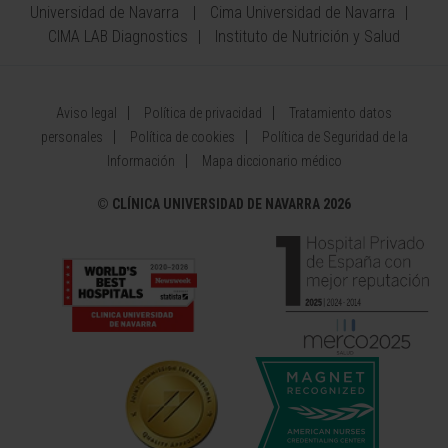
Universidad de Navarra
Cima Universidad de Navarra
CIMA LAB Diagnostics
Instituto de Nutrición y Salud
Aviso legal
Política de privacidad
Tratamiento datos
personales
Política de cookies
Política de Seguridad de la
Información
Mapa diccionario médico
©
CLÍNICA UNIVERSIDAD DE NAVARRA 2026