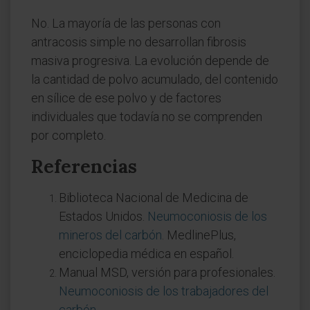
No. La mayoría de las personas con
antracosis simple no desarrollan fibrosis
masiva progresiva. La evolución depende de
la cantidad de polvo acumulado, del contenido
en sílice de ese polvo y de factores
individuales que todavía no se comprenden
por completo.
Referencias
Biblioteca Nacional de Medicina de
Estados Unidos.
Neumoconiosis de los
mineros del carbón
. MedlinePlus,
enciclopedia médica en español.
Manual MSD, versión para profesionales.
Neumoconiosis de los trabajadores del
carbón
.