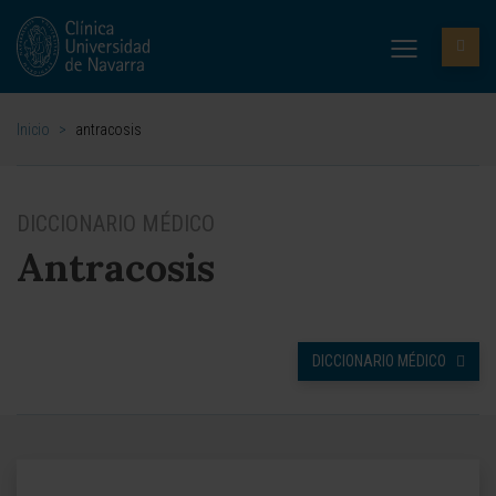
Inicio
>
antracosis
DICCIONARIO MÉDICO
Antracosis
DICCIONARIO MÉDICO