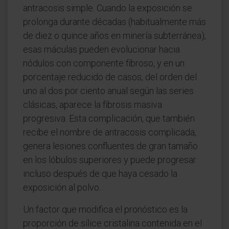
antracosis simple. Cuando la exposición se
prolonga durante décadas (habitualmente más
de diez o quince años en minería subterránea),
esas máculas pueden evolucionar hacia
nódulos con componente fibroso, y en un
porcentaje reducido de casos, del orden del
uno al dos por ciento anual según las series
clásicas, aparece la fibrosis masiva
progresiva. Esta complicación, que también
recibe el nombre de antracosis complicada,
genera lesiones confluentes de gran tamaño
en los lóbulos superiores y puede progresar
incluso después de que haya cesado la
exposición al polvo.
Un factor que modifica el pronóstico es la
proporción de sílice cristalina contenida en el