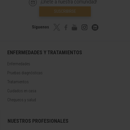
¡Únete a nuestra comunidad!
SUSCRIBIRSE
Síguenos
ENFERMEDADES Y TRATAMIENTOS
Enfermedades
Pruebas diagnósticas
Tratamientos
Cuidados en casa
Chequeos y salud
NUESTROS PROFESIONALES