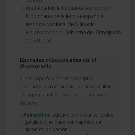
Real Academia Española.
Antracosis
.
Diccionario de la lengua española.
Instituto Nacional de Silicosis.
Neumoconiosis
. Gobierno del Principado
de Asturias.
Entradas relacionadas en el
diccionario
Si desea profundizar en conceptos
asociados a la antracosis, puede consultar
las siguientes definiciones del Diccionario
médico:
Antracótico
: adjetivo que describe tejidos,
ganglios o lesiones con depósito de
pigmento de carbón.