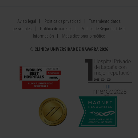
Aviso legal
Política de privacidad
Tratamiento datos
personales
Política de cookies
Política de Seguridad de la
Información
Mapa diccionario médico
©
CLÍNICA UNIVERSIDAD DE NAVARRA 2026