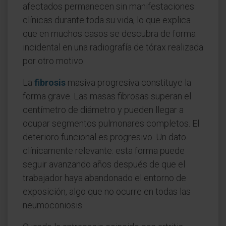
afectados permanecen sin manifestaciones
clínicas durante toda su vida, lo que explica
que en muchos casos se descubra de forma
incidental en una radiografía de tórax realizada
por otro motivo.
La
fibrosis
masiva progresiva constituye la
forma grave. Las masas fibrosas superan el
centímetro de diámetro y pueden llegar a
ocupar segmentos pulmonares completos. El
deterioro funcional es progresivo. Un dato
clínicamente relevante: esta forma puede
seguir avanzando años después de que el
trabajador haya abandonado el entorno de
exposición, algo que no ocurre en todas las
neumoconiosis.