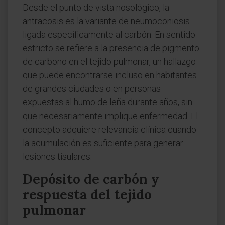
Desde el punto de vista nosológico, la
antracosis es la variante de neumoconiosis
ligada específicamente al carbón. En sentido
estricto se refiere a la presencia de pigmento
de carbono en el tejido pulmonar, un hallazgo
que puede encontrarse incluso en habitantes
de grandes ciudades o en personas
expuestas al humo de leña durante años, sin
que necesariamente implique enfermedad. El
concepto adquiere relevancia clínica cuando
la acumulación es suficiente para generar
lesiones tisulares.
Depósito de carbón y
respuesta del tejido
pulmonar