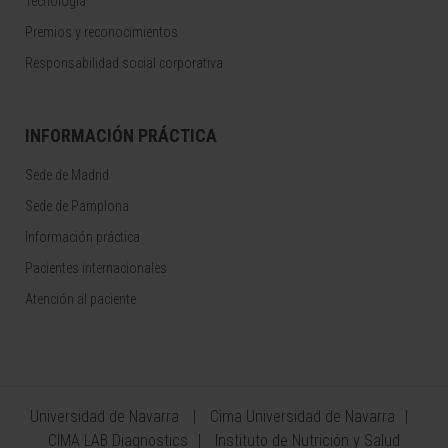
Tecnología
Premios y reconocimientos
Responsabilidad social corporativa
INFORMACIÓN PRÁCTICA
Sede de Madrid
Sede de Pamplona
Información práctica
Pacientes internacionales
Atención al paciente
Universidad de Navarra
Cima Universidad de Navarra
CIMA LAB Diagnostics
Instituto de Nutrición y Salud