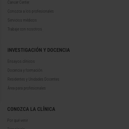
Cancer Center
Conozca a los profesionales
Servicios médicos
Trabaje con nosotros
INVESTIGACIÓN Y DOCENCIA
Ensayos clínicos
Docencia y formación
Residentes y Unidades Docentes
Área para profesionales
CONOZCA LA CLÍNICA
Por qué venir