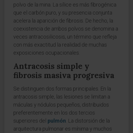
polvo de la mina. La sílice es más fibrogénica
que el carbón puro, y su presencia conjunta
acelera la aparición de fibrosis. De hecho, la
coexistencia de ambos polvos se denomina a
veces antracosilicosis, un término que refleja
con más exactitud la realidad de muchas
exposiciones ocupacionales.
Antracosis simple y
fibrosis masiva progresiva
Se distinguen dos formas principales. En la
antracosis simple, las lesiones se limitan a
máculas y nódulos pequeños, distribuidos
preferentemente en los dos tercios
superiores del
pulmón
. La distorsión de la
arquitectura pulmonar es mínima y muchos