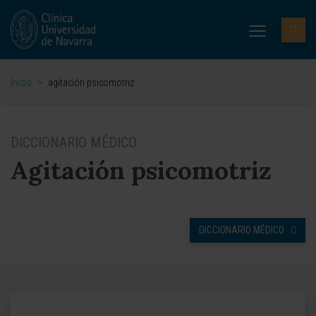
Inicio
>
agitación psicomotriz
DICCIONARIO MÉDICO
Agitación psicomotriz
DICCIONARIO MÉDICO