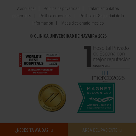
Aviso legal
Política de privacidad
Tratamiento datos
personales
Política de cookies
Política de Seguridad de la
Información
Mapa diccionario médico
©
CLÍNICA UNIVERSIDAD DE NAVARRA 2026
¿NECESITA AYUDA?
ÁREA DEL PACIENTE