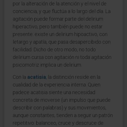
por la alteración de la atención y el nivel de
conciencia, y que fluctúa a lo largo del día. La
agitación puede formar parte del delirium
hiperactivo, pero también puede no estar
presente: existe un delirium hipoactivo, con
letargo y apatía, que pasa desapercibido con
facilidad. Dicho de otro modo, no todo
delirium cursa con agitación ni toda agitación
psicomotriz implica un delirium.
Con la
acatisia
, la distinción reside en la
cualidad de la experiencia interna. Quien
padece acatisia siente una necesidad
concreta de moverse (un impulso que puede
describir con palabras) y sus movimientos,
aunque constantes, tienden a seguir un patrón
repetitivo: balanceo, cruce y descruce de