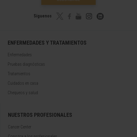
Síguenos
ENFERMEDADES Y TRATAMIENTOS
Enfermedades
Pruebas diagnósticas
Tratamientos
Cuidados en casa
Chequeos y salud
NUESTROS PROFESIONALES
Cancer Center
Conozca a los profesionales