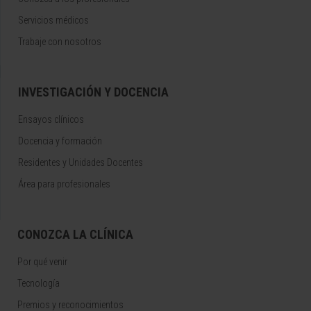
Servicios médicos
Trabaje con nosotros
INVESTIGACIÓN Y DOCENCIA
Ensayos clínicos
Docencia y formación
Residentes y Unidades Docentes
Área para profesionales
CONOZCA LA CLÍNICA
Por qué venir
Tecnología
Premios y reconocimientos