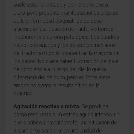
suele estar orientado y con la conciencia
clara, pero presenta manifestaciones propias
de la enfermedad psiquiátrica de base:
alucinaciones, ideación delirante, verborrea
incoherente o euforia patológica. Los cuadros
psicóticos agudos y los episodios maníacos
del trastorno bipolar concentran la mayoría de
los casos. No suele haber fluctuación del nivel
de conciencia a lo largo del día, lo que la
diferencia del delirium, pero el límite entre
ambos no siempre resulta nítido en la
práctica.
Agitación reactiva o mixta.
Se produce
como respuesta a un estrés agudo intenso: un
duelo súbito, una catástrofe, una situación de
aislamiento sensorial en una unidad de