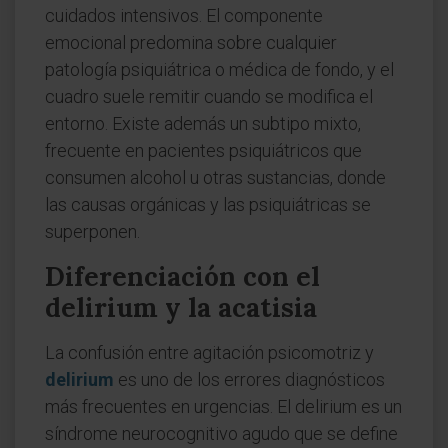
cuidados intensivos. El componente
emocional predomina sobre cualquier
patología psiquiátrica o médica de fondo, y el
cuadro suele remitir cuando se modifica el
entorno. Existe además un subtipo mixto,
frecuente en pacientes psiquiátricos que
consumen alcohol u otras sustancias, donde
las causas orgánicas y las psiquiátricas se
superponen.
Diferenciación con el
delirium y la acatisia
La confusión entre agitación psicomotriz y
delirium
es uno de los errores diagnósticos
más frecuentes en urgencias. El delirium es un
síndrome neurocognitivo agudo que se define