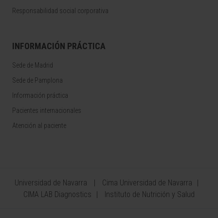
Responsabilidad social corporativa
INFORMACIÓN PRÁCTICA
Sede de Madrid
Sede de Pamplona
Información práctica
Pacientes internacionales
Atención al paciente
Universidad de Navarra
Cima Universidad de Navarra
CIMA LAB Diagnostics
Instituto de Nutrición y Salud