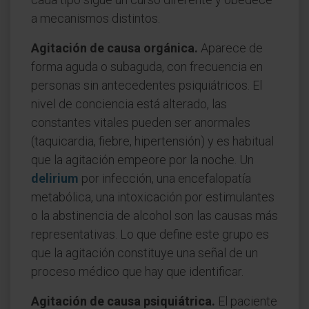
a mecanismos distintos.
Agitación de causa orgánica.
Aparece de
forma aguda o subaguda, con frecuencia en
personas sin antecedentes psiquiátricos. El
nivel de conciencia está alterado, las
constantes vitales pueden ser anormales
(taquicardia, fiebre, hipertensión) y es habitual
que la agitación empeore por la noche. Un
delirium
por infección, una encefalopatía
metabólica, una intoxicación por estimulantes
o la abstinencia de alcohol son las causas más
representativas. Lo que define este grupo es
que la agitación constituye una señal de un
proceso médico que hay que identificar.
Agitación de causa psiquiátrica.
El paciente