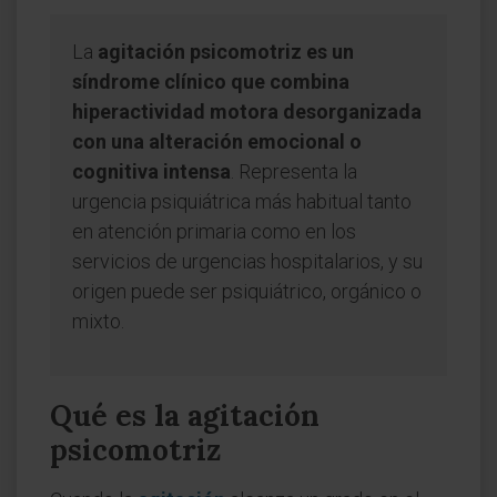
La
agitación psicomotriz es un
síndrome clínico que combina
hiperactividad motora desorganizada
con una alteración emocional o
cognitiva intensa
. Representa la
urgencia psiquiátrica más habitual tanto
en atención primaria como en los
servicios de urgencias hospitalarios, y su
origen puede ser psiquiátrico, orgánico o
mixto.
Qué es la agitación
psicomotriz