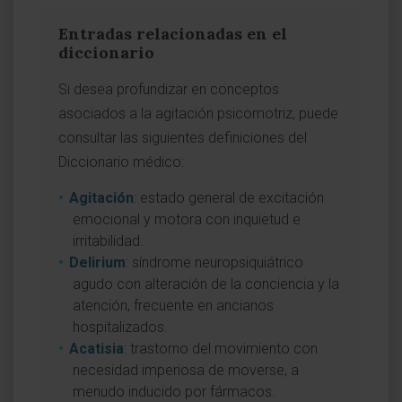
Entradas relacionadas en el
diccionario
Si desea profundizar en conceptos
asociados a la agitación psicomotriz, puede
consultar las siguientes definiciones del
Diccionario médico:
Agitación
: estado general de excitación
emocional y motora con inquietud e
irritabilidad.
Delirium
: síndrome neuropsiquiátrico
agudo con alteración de la conciencia y la
atención, frecuente en ancianos
hospitalizados.
Acatisia
: trastorno del movimiento con
necesidad imperiosa de moverse, a
menudo inducido por fármacos.