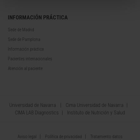
INFORMACIÓN PRÁCTICA
Sede de Madrid
Sede de Pamplona
Información práctica
Pacientes internacionales
Atención al paciente
Universidad de Navarra
Cima Universidad de Navarra
CIMA LAB Diagnostics
Instituto de Nutrición y Salud
Aviso legal
Política de privacidad
Tratamiento datos