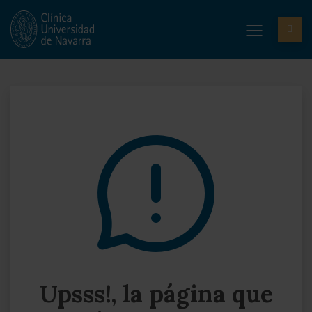
Upsss!, la página que