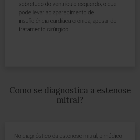
sobretudo do ventrículo esquerdo, o que
pode levar ao aparecimento de
insuficiência cardíaca crónica, apesar do
tratamento cirúrgico.
Como se diagnostica a estenose
mitral?
No diagnóstico da estenose mitral, o médico