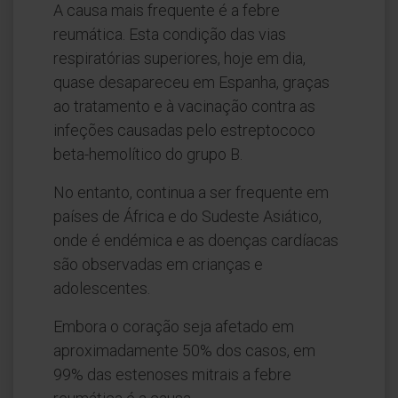
A causa mais frequente é a febre
reumática. Esta condição das vias
respiratórias superiores, hoje em dia,
quase desapareceu em Espanha, graças
ao tratamento e à vacinação contra as
infeções causadas pelo estreptococo
beta-hemolítico do grupo B.
No entanto, continua a ser frequente em
países de África e do Sudeste Asiático,
onde é endémica e as doenças cardíacas
são observadas em crianças e
adolescentes.
Embora o coração seja afetado em
aproximadamente 50% dos casos, em
99% das estenoses mitrais a febre