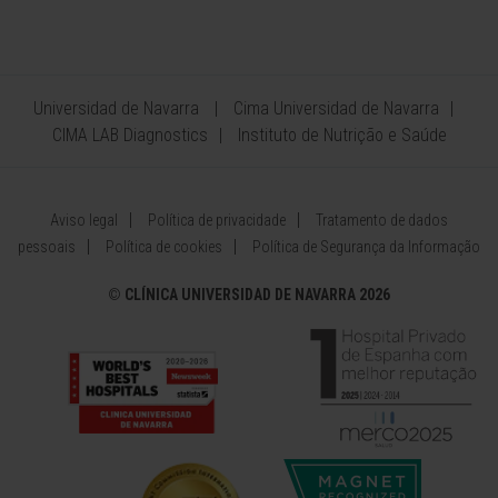
Universidad de Navarra
Cima Universidad de Navarra
CIMA LAB Diagnostics
Instituto de Nutrição e Saúde
Aviso legal
Política de privacidade
Tratamento de dados
pessoais
Política de cookies
Política de Segurança da Informação
©
CLÍNICA UNIVERSIDAD DE NAVARRA 2026