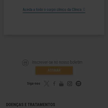
Aceda a todo o corpo clínico da Clínica
Inscrever-se no nosso boletim
ASSINAR
Siga-nos
DOENÇAS E TRATAMENTOS