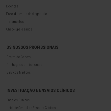
Doenças
Procedimentos de diagnóstico
Tratamentos
Check-ups e saúde
OS NOSSOS PROFISSIONAIS
Centro do Cancro
Conheça os profissionais
Serviços Médicos
INVESTIGAÇÃO E ENSAIOS CLÍNICOS
Ensaios Clínicos
Unidade Central de Ensaios Clínicos