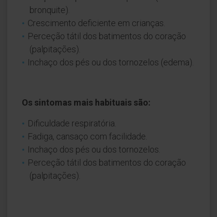
bronquite).
Crescimento deficiente em crianças.
Perceção tátil dos batimentos do coração
(palpitações).
Inchaço dos pés ou dos tornozelos (edema).
Os sintomas mais habituais são:
Dificuldade respiratória.
Fadiga, cansaço com facilidade.
Inchaço dos pés ou dos tornozelos.
Perceção tátil dos batimentos do coração
(palpitações).