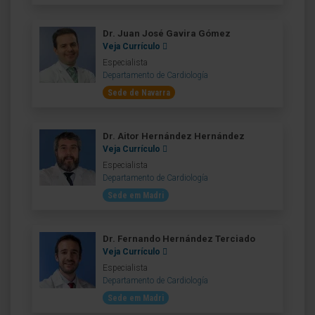
Dr. Juan José Gavira Gómez
Veja Currículo
Especialista
Departamento de Cardiología
Sede de Navarra
Dr. Aitor Hernández Hernández
Veja Currículo
Especialista
Departamento de Cardiología
Sede em Madri
Dr. Fernando Hernández Terciado
Veja Currículo
Especialista
Departamento de Cardiología
Sede em Madri