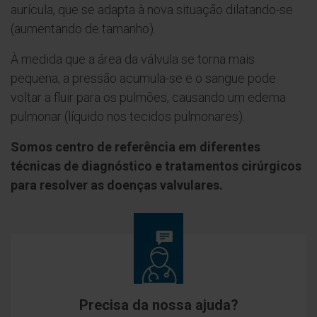
aurícula, que se adapta à nova situação dilatando-se
(aumentando de tamanho).
À medida que a área da válvula se torna mais
pequena, a pressão acumula-se e o sangue pode
voltar a fluir para os pulmões, causando um edema
pulmonar (líquido nos tecidos pulmonares).
Somos centro de referência em diferentes
técnicas de diagnóstico e tratamentos cirúrgicos
para resolver as doenças valvulares.
Precisa da nossa ajuda?