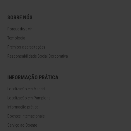
SOBRE NÓS
Porque deve vir
Tecnologia
Prémios e acreditações
Responsabilidade Social Corporativa
INFORMAÇÃO PRÁTICA
Localização em Madrid
Localização em Pamplona
Informação prática
Doentes Internacionais
Serviço ao Doente