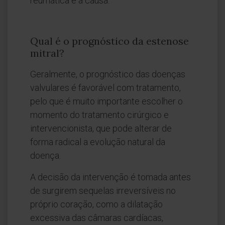
reumática é a causa.
Qual é o prognóstico da estenose
mitral?
Geralmente, o prognóstico das doenças
valvulares é favorável com tratamento,
pelo que é muito importante escolher o
momento do tratamento cirúrgico e
intervencionista, que pode alterar de
forma radical a evolução natural da
doença.
A decisão da intervenção é tomada antes
de surgirem sequelas irreversíveis no
próprio coração, como a dilatação
excessiva das câmaras cardíacas,