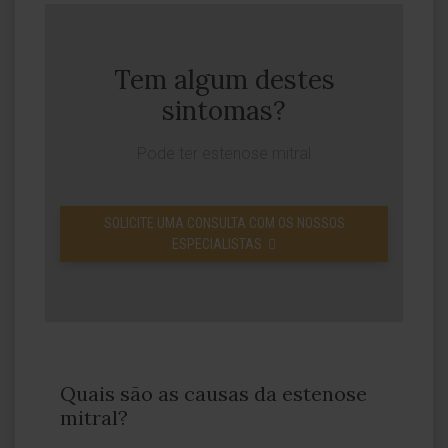
Tem algum destes
sintomas?
Pode ter estenose mitral
SOLICITE UMA CONSULTA COM OS NOSSOS
ESPECIALISTAS
Quais são as causas da estenose
mitral?