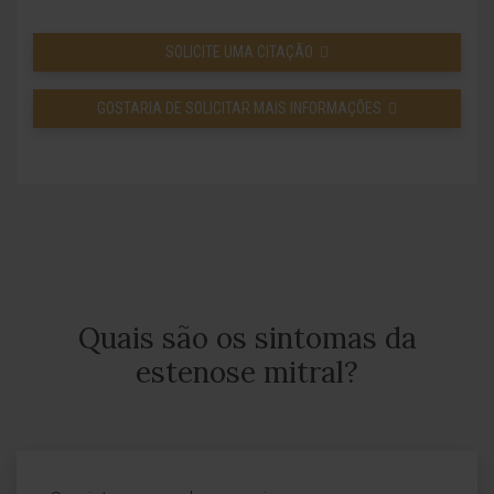
SOLICITE UMA CITAÇÃO
GOSTARIA DE SOLICITAR MAIS INFORMAÇÕES
Quais são os sintomas da
estenose mitral?