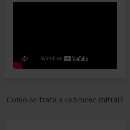
Como se trata a estenose mitral?