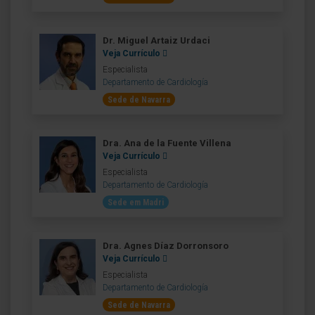
Dr. Miguel Artaiz Urdaci
Veja Currículo
Especialista
Departamento de Cardiología
Sede de Navarra
Dra. Ana de la Fuente Villena
Veja Currículo
Especialista
Departamento de Cardiología
Sede em Madri
Dra. Agnes Díaz Dorronsoro
Veja Currículo
Especialista
Departamento de Cardiología
Sede de Navarra