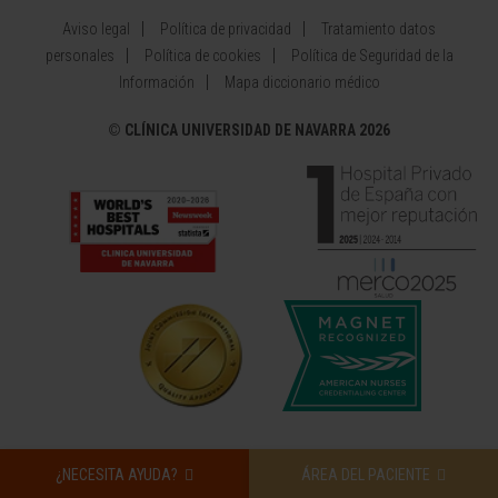
Aviso legal
Política de privacidad
Tratamiento datos
personales
Política de cookies
Política de Seguridad de la
Información
Mapa diccionario médico
©
CLÍNICA UNIVERSIDAD DE NAVARRA 2026
¿NECESITA AYUDA?
ÁREA DEL PACIENTE