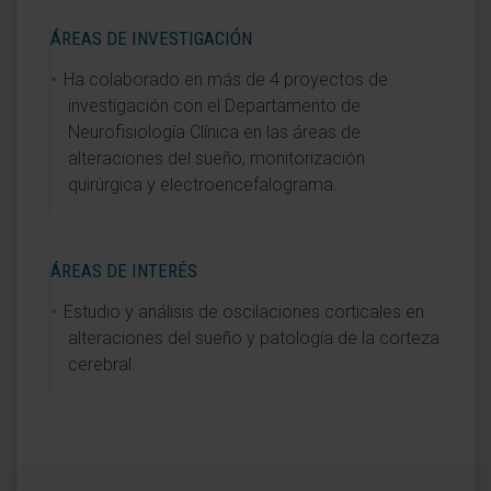
ÁREAS DE INVESTIGACIÓN
Ha colaborado en más de 4 proyectos de
investigación con el Departamento de
Neurofisiología Clínica en las áreas de
alteraciones del sueño, monitorización
quirúrgica y electroencefalograma.
ÁREAS DE INTERÉS
Estudio y análisis de oscilaciones corticales en
alteraciones del sueño y patología de la corteza
cerebral.