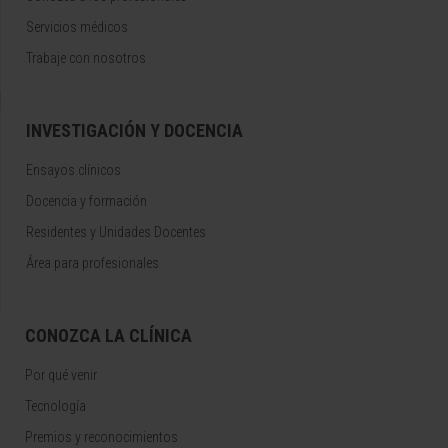
Servicios médicos
Trabaje con nosotros
INVESTIGACIÓN Y DOCENCIA
Ensayos clínicos
Docencia y formación
Residentes y Unidades Docentes
Área para profesionales
CONOZCA LA CLÍNICA
Por qué venir
Tecnología
Premios y reconocimientos