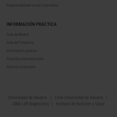
Responsabilidad social corporativa
INFORMACIÓN PRÁCTICA
Sede de Madrid
Sede de Pamplona
Información práctica
Pacientes internacionales
Atención al paciente
Universidad de Navarra
Cima Universidad de Navarra
CIMA LAB Diagnostics
Instituto de Nutrición y Salud