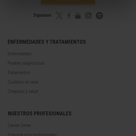
Síguenos
ENFERMEDADES Y TRATAMIENTOS
Enfermedades
Pruebas diagnósticas
Tratamientos
Cuidados en casa
Chequeos y salud
NUESTROS PROFESIONALES
Cancer Center
Conozca a los profesionales