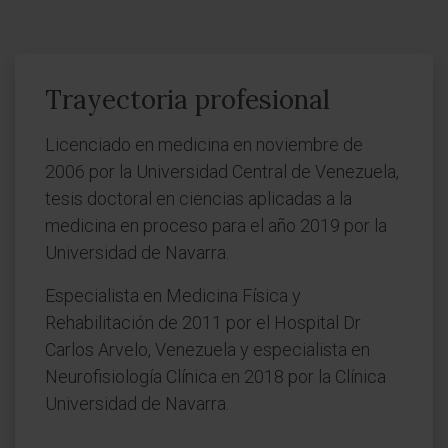
Trayectoria profesional
Licenciado en medicina en noviembre de
2006 por la Universidad Central de Venezuela,
tesis doctoral en ciencias aplicadas a la
medicina en proceso para el año 2019 por la
Universidad de Navarra.
Especialista en Medicina Física y
Rehabilitación de 2011 por el Hospital Dr
Carlos Arvelo, Venezuela y especialista en
Neurofisiología Clínica en 2018 por la Clínica
Universidad de Navarra.