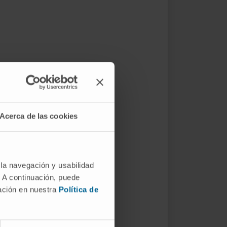
Acerca de las cookies
 la navegación y usabilidad
. A continuación, puede
mación en nuestra
Política de