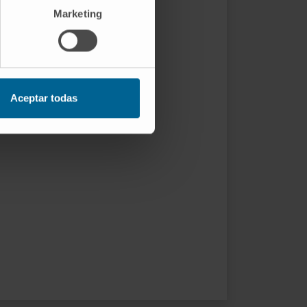
Marketing
Aceptar todas