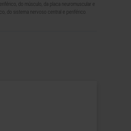
riférico, do músculo, da placa neuromuscular e
o, do sistema nervoso central e periférico.