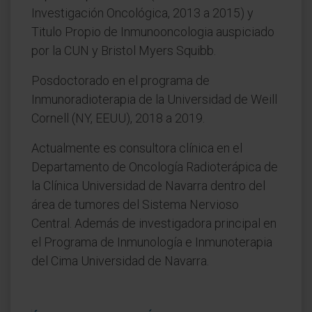
Investigación Oncológica, 2013 a 2015) y
Titulo Propio de Inmunooncologia auspiciado
por la CUN y Bristol Myers Squibb.
Posdoctorado en el programa de
Inmunoradioterapia de la Universidad de Weill
Cornell (NY, EEUU), 2018 a 2019.
Actualmente es consultora clínica en el
Departamento de Oncología Radioterápica de
la Clínica Universidad de Navarra dentro del
área de tumores del Sistema Nervioso
Central. Además de investigadora principal en
el Programa de Inmunología e Inmunoterapia
del Cima Universidad de Navarra.