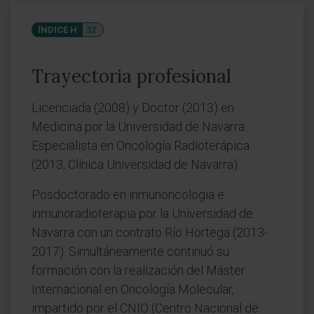
ÍNDICE H
32
Trayectoria profesional
Licenciada (2008) y Doctor (2013) en
Medicina por la Universidad de Navarra.
Especialista en Oncología Radioterápica
(2013, Clínica Universidad de Navarra).
Posdoctorado en inmunoncologia e
inmunoradioterapia por la Universidad de
Navarra con un contrato Río Hortega (2013-
2017). Simultáneamente continuó su
formación con la realización del Máster
Internacional en Oncología Molecular,
impartido por el CNIO (Centro Nacional de