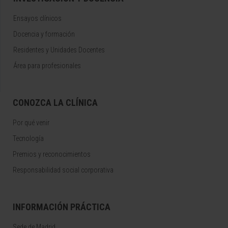
Ensayos clínicos
Docencia y formación
Residentes y Unidades Docentes
Área para profesionales
CONOZCA LA CLÍNICA
Por qué venir
Tecnología
Premios y reconocimientos
Responsabilidad social corporativa
INFORMACIÓN PRÁCTICA
Sede de Madrid