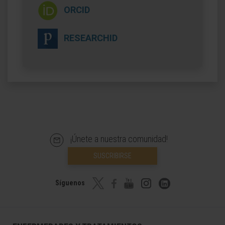
ORCID
RESEARCHID
¡Únete a nuestra comunidad!
SUSCRIBIRSE
Síguenos