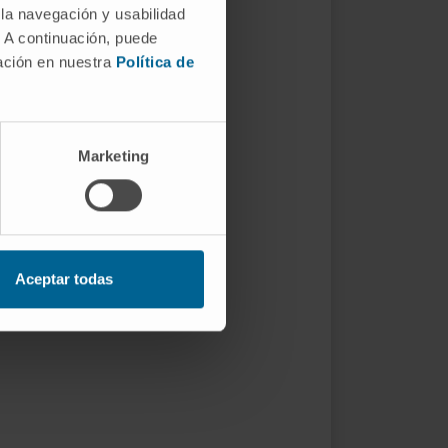
 la navegación y usabilidad
. A continuación, puede
mación en nuestra
Política de
Marketing
Aceptar todas