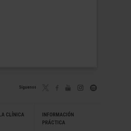
Síguenos
A CLÍNICA
INFORMACIÓN
PRÁCTICA