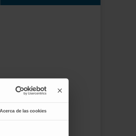
Acerca de las cookies