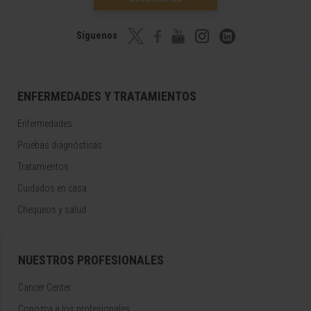
Síguenos
ENFERMEDADES Y TRATAMIENTOS
Enfermedades
Pruebas diagnósticas
Tratamientos
Cuidados en casa
Chequeos y salud
NUESTROS PROFESIONALES
Cancer Center
Conozca a los profesionales