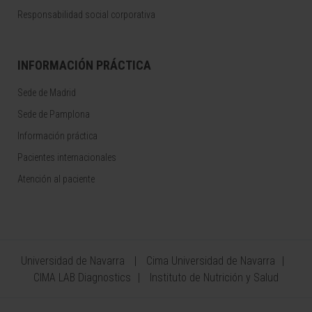
Responsabilidad social corporativa
INFORMACIÓN PRÁCTICA
Sede de Madrid
Sede de Pamplona
Información práctica
Pacientes internacionales
Atención al paciente
Universidad de Navarra
Cima Universidad de Navarra
CIMA LAB Diagnostics
Instituto de Nutrición y Salud