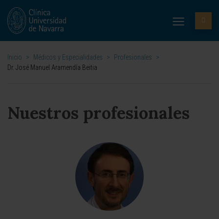
Inicio
>
Médicos y Especialidades
>
Profesionales
>
Dr. José Manuel Aramendía Beitia
Nuestros profesionales