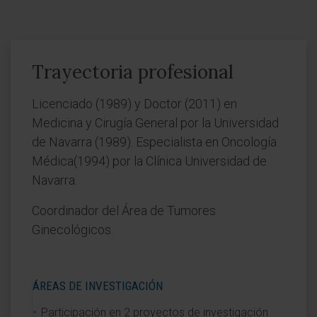
Trayectoria profesional
Licenciado (1989) y Doctor (2011) en
Medicina y Cirugía General por la Universidad
de Navarra (1989). Especialista en Oncología
Médica(1994) por la Clínica Universidad de
Navarra.
Coordinador del Área de Tumores
Ginecológicos.
ÁREAS DE INVESTIGACIÓN
Participación en 2 proyectos de investigación