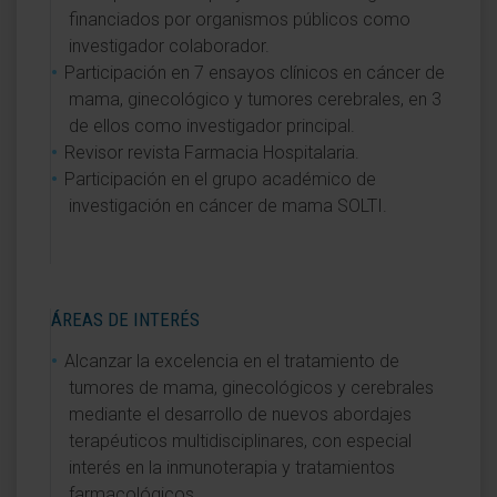
financiados por organismos públicos como
investigador colaborador.
Participación en 7 ensayos clínicos en cáncer de
mama, ginecológico y tumores cerebrales, en 3
de ellos como investigador principal.
Revisor revista Farmacia Hospitalaria.
Participación en el grupo académico de
investigación en cáncer de mama SOLTI.
ÁREAS DE INTERÉS
Alcanzar la excelencia en el tratamiento de
tumores de mama, ginecológicos y cerebrales
mediante el desarrollo de nuevos abordajes
terapéuticos multidisciplinares, con especial
interés en la inmunoterapia y tratamientos
farmacológicos.