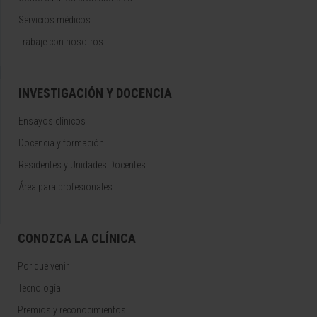
Servicios médicos
Trabaje con nosotros
INVESTIGACIÓN Y DOCENCIA
Ensayos clínicos
Docencia y formación
Residentes y Unidades Docentes
Área para profesionales
CONOZCA LA CLÍNICA
Por qué venir
Tecnología
Premios y reconocimientos