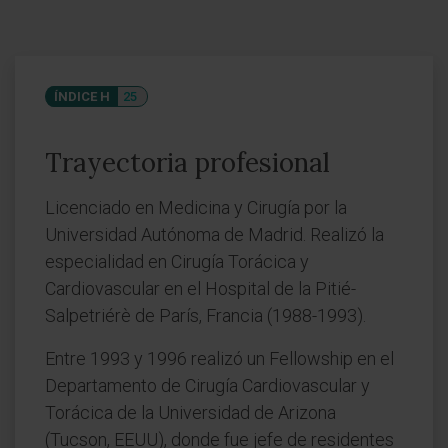
ÍNDICE H
25
Trayectoria profesional
Licenciado en Medicina y Cirugía por la
Universidad Autónoma de Madrid. Realizó la
especialidad en Cirugía Torácica y
Cardiovascular en el Hospital de la Pitié-
Salpetriérè de París, Francia (1988-1993).
Entre 1993 y 1996 realizó un Fellowship en el
Departamento de Cirugía Cardiovascular y
Torácica de la Universidad de Arizona
(Tucson, EEUU), donde fue jefe de residentes