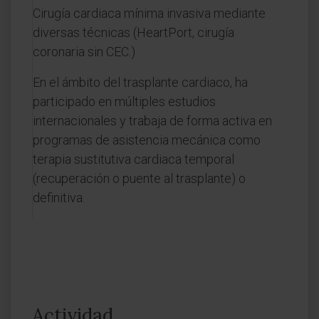
Cirugía cardiaca mínima invasiva mediante
diversas técnicas (HeartPort, cirugía
coronaria sin CEC.)
En el ámbito del trasplante cardiaco, ha
participado en múltiples estudios
internacionales y trabaja de forma activa en
programas de asistencia mecánica como
terapia sustitutiva cardiaca temporal
(recuperación o puente al trasplante) o
definitiva.
Actividad