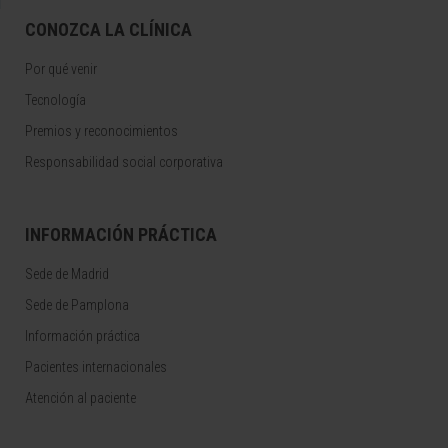
CONOZCA LA CLÍNICA
Por qué venir
Tecnología
Premios y reconocimientos
Responsabilidad social corporativa
INFORMACIÓN PRÁCTICA
Sede de Madrid
Sede de Pamplona
Información práctica
Pacientes internacionales
Atención al paciente