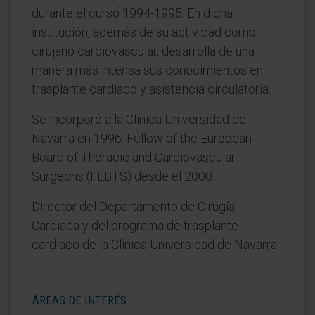
durante el curso 1994-1995. En dicha
institución, además de su actividad como
cirujano cardiovascular, desarrolla de una
manera más intensa sus conocimientos en
trasplante cardiaco y asistencia circulatoria.
Se incorporó a la Clínica Universidad de
Navarra en 1996. Fellow of the European
Board of Thoracic and Cardiovascular
Surgeons (FEBTS) desde el 2000.
Director del Departamento de Cirugía
Cardiaca y del programa de trasplante
cardiaco de la Clínica Universidad de Navarra.
ÁREAS DE INTERÉS