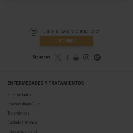
¡Únete a nuestra comunidad!
SUSCRIBIRSE
Síguenos
ENFERMEDADES Y TRATAMIENTOS
Enfermedades
Pruebas diagnósticas
Tratamientos
Cuidados en casa
Chequeos y salud