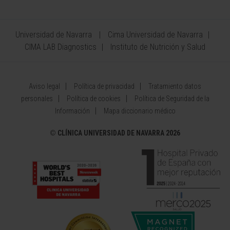
Universidad de Navarra
Cima Universidad de Navarra
CIMA LAB Diagnostics
Instituto de Nutrición y Salud
Aviso legal
Política de privacidad
Tratamiento datos
personales
Política de cookies
Política de Seguridad de la
Información
Mapa diccionario médico
©
CLÍNICA UNIVERSIDAD DE NAVARRA 2026