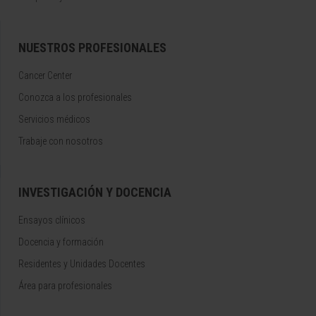
NUESTROS PROFESIONALES
Cancer Center
Conozca a los profesionales
Servicios médicos
Trabaje con nosotros
INVESTIGACIÓN Y DOCENCIA
Ensayos clínicos
Docencia y formación
Residentes y Unidades Docentes
Área para profesionales