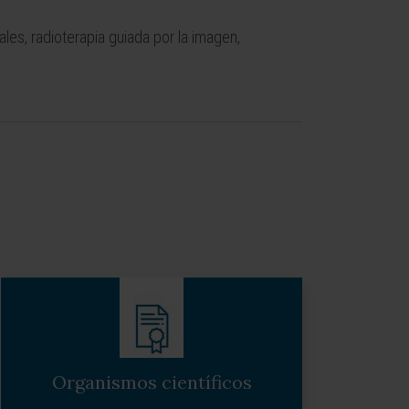
les, radioterapia guiada por la imagen,
Organismos científicos