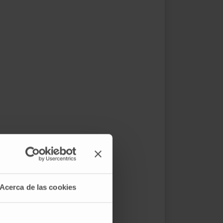
Acerca de las cookies