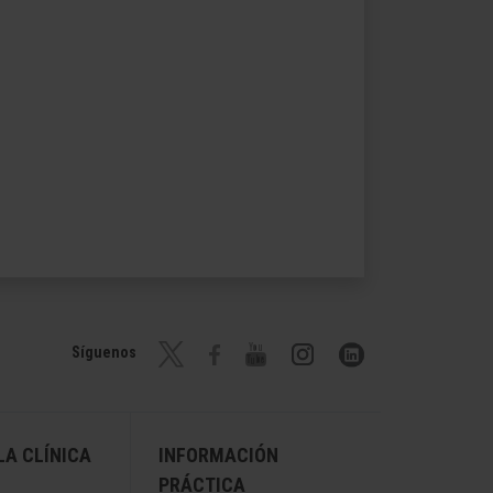
Síguenos
A CLÍNICA
INFORMACIÓN
PRÁCTICA