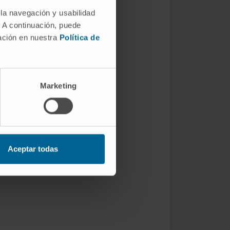
 la navegación y usabilidad
. A continuación, puede
mación en nuestra
Política de
Marketing
Aceptar todas