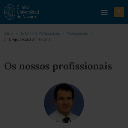
Inicio
>
Os Nossos Profissionais
>
Profissionais
>
Dr. Diego Azcona Armendáriz
Os nossos profissionais