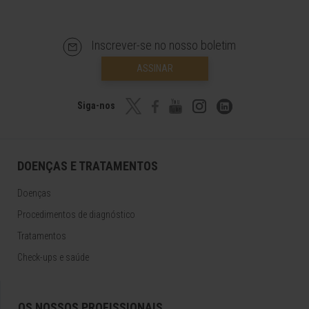
Inscrever-se no nosso boletim
ASSINAR
Siga-nos
DOENÇAS E TRATAMENTOS
Doenças
Procedimentos de diagnóstico
Tratamentos
Check-ups e saúde
OS NOSSOS PROFISSIONAIS