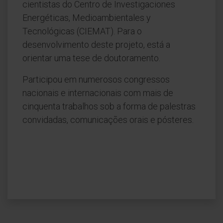
cientistas do Centro de Investigaciones
Energéticas, Medioambientales y
Tecnológicas (CIEMAT). Para o
desenvolvimento deste projeto, está a
orientar uma tese de doutoramento.
Participou em numerosos congressos
nacionais e internacionais com mais de
cinquenta trabalhos sob a forma de palestras
convidadas, comunicações orais e pósteres.