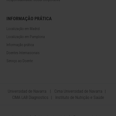
INFORMAÇÃO PRÁTICA
Localização em Madrid
Localização em Pamplona
Informação prática
Doentes Internacionais
Serviço ao Doente
Universidad de Navarra
Cima Universidad de Navarra
CIMA LAB Diagnostics
Instituto de Nutrição e Saúde