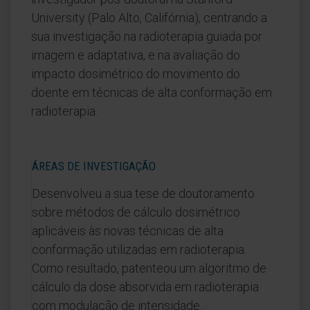
University (Palo Alto, Califórnia), centrando a
sua investigação na radioterapia guiada por
imagem e adaptativa, e na avaliação do
impacto dosimétrico do movimento do
doente em técnicas de alta conformação em
radioterapia.
ÁREAS DE INVESTIGAÇÃO
Desenvolveu a sua tese de doutoramento
sobre métodos de cálculo dosimétrico
aplicáveis às novas técnicas de alta
conformação utilizadas em radioterapia.
Como resultado, patenteou um algoritmo de
cálculo da dose absorvida em radioterapia
com modulação de intensidade.