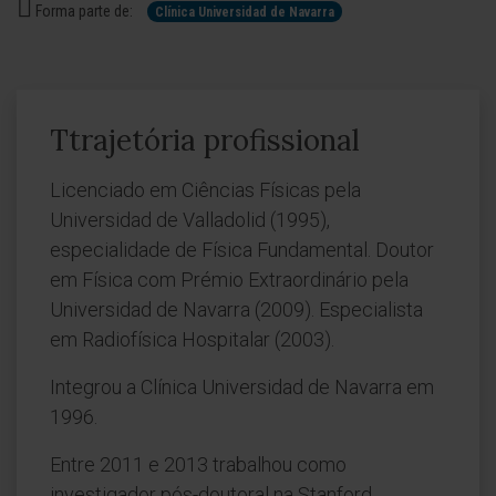
Forma parte de:
Clínica Universidad de Navarra
Ttrajetória profissional
Licenciado em Ciências Físicas pela
Universidad de Valladolid (1995),
especialidade de Física Fundamental. Doutor
em Física com Prémio Extraordinário pela
Universidad de Navarra (2009). Especialista
em Radiofísica Hospitalar (2003).
Integrou a Clínica Universidad de Navarra em
1996.
Entre 2011 e 2013 trabalhou como
investigador pós-doutoral na Stanford