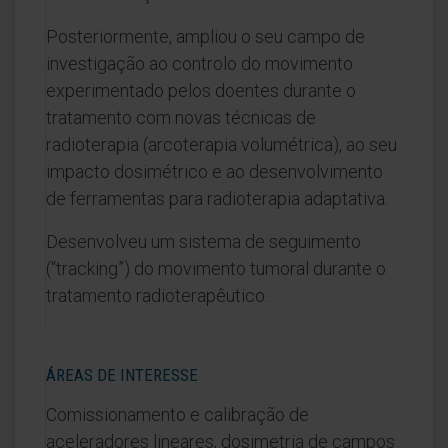
Posteriormente, ampliou o seu campo de
investigação ao controlo do movimento
experimentado pelos doentes durante o
tratamento com novas técnicas de
radioterapia (arcoterapia volumétrica), ao seu
impacto dosimétrico e ao desenvolvimento
de ferramentas para radioterapia adaptativa.
Desenvolveu um sistema de seguimento
(“tracking”) do movimento tumoral durante o
tratamento radioterapêutico.
ÁREAS DE INTERESSE
Comissionamento e calibração de
aceleradores lineares, dosimetria de campos