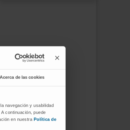
Acerca de las cookies
 la navegación y usabilidad
. A continuación, puede
mación en nuestra
Política de