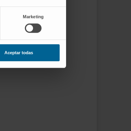
Marketing
Aceptar todas