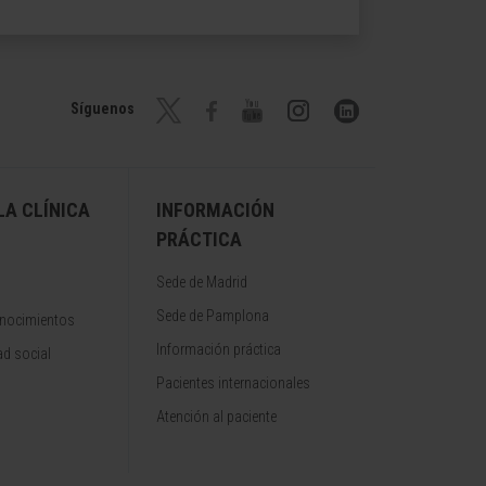
Síguenos
A CLÍNICA
INFORMACIÓN
PRÁCTICA
Sede de Madrid
Sede de Pamplona
onocimientos
Información práctica
d social
Pacientes internacionales
Atención al paciente