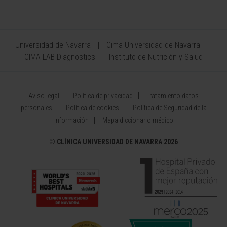
Universidad de Navarra
Cima Universidad de Navarra
CIMA LAB Diagnostics
Instituto de Nutrición y Salud
Aviso legal
Política de privacidad
Tratamiento datos
personales
Política de cookies
Política de Seguridad de la
Información
Mapa diccionario médico
©
CLÍNICA UNIVERSIDAD DE NAVARRA 2026