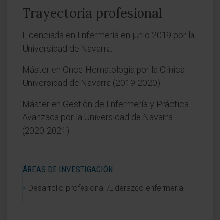
Trayectoria profesional
Licenciada en Enfermería en junio 2019 por la
Universidad de Navarra.
Máster en Onco-Hematología por la Clínica
Universidad de Navarra (2019-2020).
Máster en Gestión de Enfermería y Práctica
Avanzada por la Universidad de Navarra
(2020-2021).
ÁREAS DE INVESTIGACIÓN
Desarrollo profesional /Liderazgo enfermería.