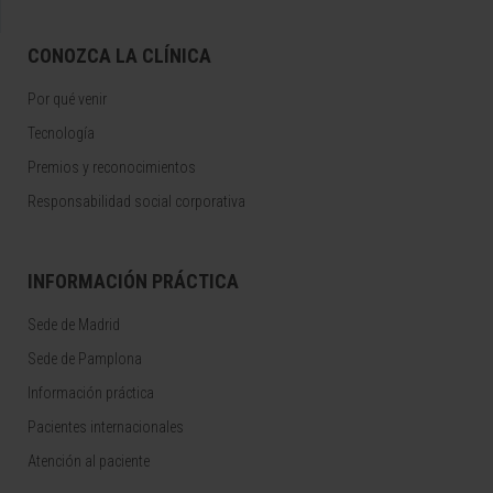
CONOZCA LA CLÍNICA
Por qué venir
Tecnología
Premios y reconocimientos
Responsabilidad social corporativa
INFORMACIÓN PRÁCTICA
Sede de Madrid
Sede de Pamplona
Información práctica
Pacientes internacionales
Atención al paciente