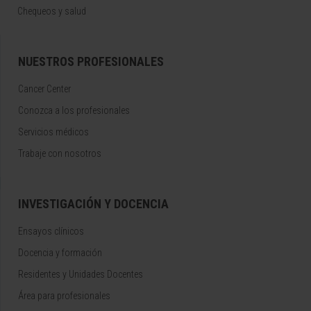
Chequeos y salud
NUESTROS PROFESIONALES
Cancer Center
Conozca a los profesionales
Servicios médicos
Trabaje con nosotros
INVESTIGACIÓN Y DOCENCIA
Ensayos clínicos
Docencia y formación
Residentes y Unidades Docentes
Área para profesionales