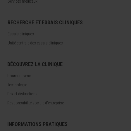
Services médicaux
RECHERCHE ET ESSAIS CLINIQUES
Essais cliniques
Unité centrale des essais cliniques
DÉCOUVREZ LA CLINIQUE
Pourquoi venir
Technologie
Prix et distinctions
Responsabilité sociale d'entreprise
INFORMATIONS PRATIQUES