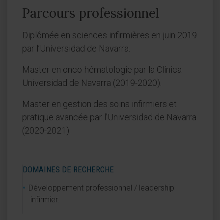
Parcours professionnel
Diplômée en sciences infirmières en juin 2019
par l’Universidad de Navarra.
Master en onco-hématologie par la Clínica
Universidad de Navarra (2019-2020).
Master en gestion des soins infirmiers et
pratique avancée par l’Universidad de Navarra
(2020-2021).
DOMAINES DE RECHERCHE
Développement professionnel / leadership
infirmier.