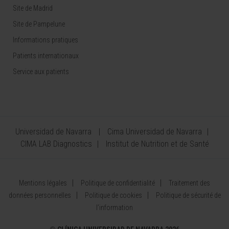
Site de Madrid
Site de Pampelune
Informations pratiques
Patients internationaux
Service aux patients
Universidad de Navarra
Cima Universidad de Navarra
CIMA LAB Diagnostics
Institut de Nutrition et de Santé
Mentions légales
Politique de confidentialité
Traitement des
données personnelles
Politique de cookies
Politique de sécurité de
l’information