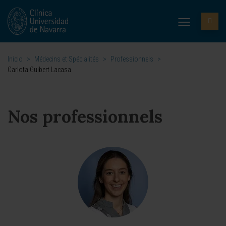
Inicio
>
Médecins et Spécialités
>
Professionnels
>
Carlota Guibert Lacasa
Nos professionnels