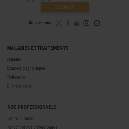
S’ABONNER
Suivez-nous
MALADIES ET TRAITEMENTS
Maladies
Examens diagnostiques
Traitements
Bilans de santé
NOS PROFESSIONNELS
Centre du cancer
Rencontrez nos professionnels