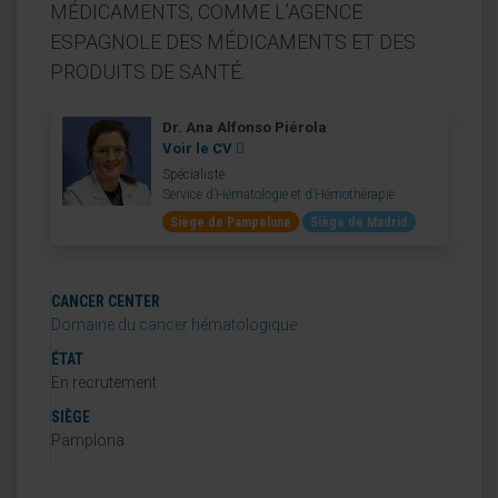
MÉDICAMENTS, COMME L’AGENCE
ESPAGNOLE DES MÉDICAMENTS ET DES
PRODUITS DE SANTÉ.
Dr. Ana Alfonso Piérola
Voir le CV
Spécialiste
Service d’Hématologie et d’Hémothérapie
Siège de Pampelune
Siège de Madrid
CANCER CENTER
Domaine du cancer hématologique
ÉTAT
En recrutement
SIÈGE
Pamplona