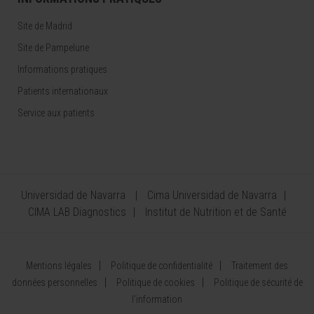
Site de Madrid
Site de Pampelune
Informations pratiques
Patients internationaux
Service aux patients
Universidad de Navarra
Cima Universidad de Navarra
CIMA LAB Diagnostics
Institut de Nutrition et de Santé
Mentions légales
Politique de confidentialité
Traitement des
données personnelles
Politique de cookies
Politique de sécurité de
l’information