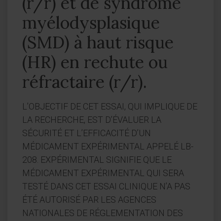
(r/r) et de syndrome
myélodysplasique
(SMD) à haut risque
(HR) en rechute ou
réfractaire (r/r).
L’OBJECTIF DE CET ESSAI, QUI IMPLIQUE DE
LA RECHERCHE, EST D’ÉVALUER LA
SÉCURITÉ ET L’EFFICACITÉ D’UN
MÉDICAMENT EXPÉRIMENTAL APPELÉ LB-
208. EXPÉRIMENTAL SIGNIFIE QUE LE
MÉDICAMENT EXPÉRIMENTAL QUI SERA
TESTÉ DANS CET ESSAI CLINIQUE N’A PAS
ÉTÉ AUTORISÉ PAR LES AGENCES
NATIONALES DE RÉGLEMENTATION DES