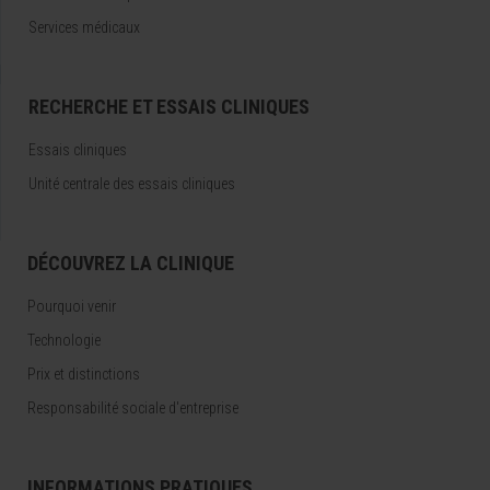
Services médicaux
RECHERCHE ET ESSAIS CLINIQUES
Essais cliniques
Unité centrale des essais cliniques
DÉCOUVREZ LA CLINIQUE
Pourquoi venir
Technologie
Prix et distinctions
Responsabilité sociale d'entreprise
INFORMATIONS PRATIQUES