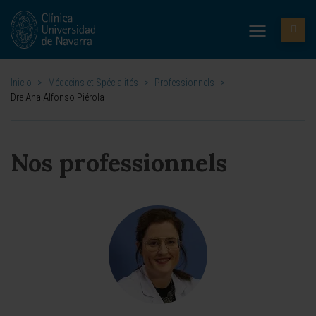
Inicio
>
Médecins et Spécialités
>
Professionnels
>
Dre Ana Alfonso Piérola
Nos professionnels