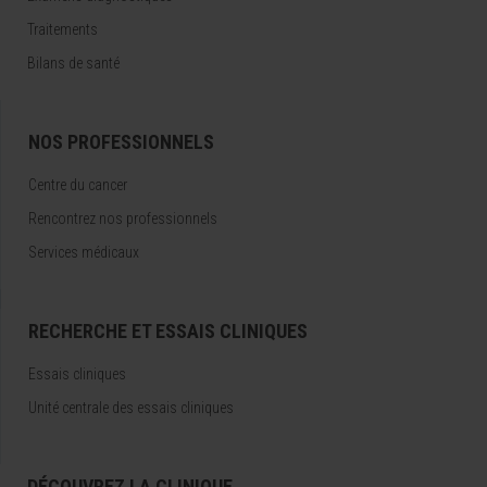
Traitements
Bilans de santé
NOS PROFESSIONNELS
Centre du cancer
Rencontrez nos professionnels
Services médicaux
RECHERCHE ET ESSAIS CLINIQUES
Essais cliniques
Unité centrale des essais cliniques
DÉCOUVREZ LA CLINIQUE