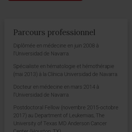
Parcours professionnel
Diplômée en médecine en juin 2008 à
l’Universidad de Navarra.
Spécialiste en hématologie et hémothérapie
(mai 2013) à la Clínica Universidad de Navarra.
Docteur en médecine en mars 2014 à
l’Universidad de Navarra.
Postdoctoral Fellow (novembre 2015-octobre
2017) au Department of Leukemias, The
University of Texas MD Anderson Cancer
Center (Houston, TX).