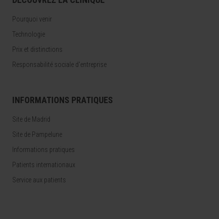
Pourquoi venir
Technologie
Prix et distinctions
Responsabilité sociale d'entreprise
INFORMATIONS PRATIQUES
Site de Madrid
Site de Pampelune
Informations pratiques
Patients internationaux
Service aux patients