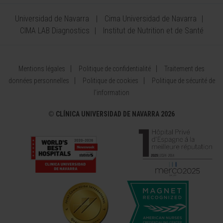
Universidad de Navarra
Cima Universidad de Navarra
CIMA LAB Diagnostics
Institut de Nutrition et de Santé
Mentions légales
Politique de confidentialité
Traitement des
données personnelles
Politique de cookies
Politique de sécurité de
l’information
©
CLÍNICA UNIVERSIDAD DE NAVARRA 2026